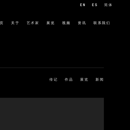
EN
ES
简体
页
关于
艺术家
展览
视频
资讯
联系我们
传记
作品
展览
新闻