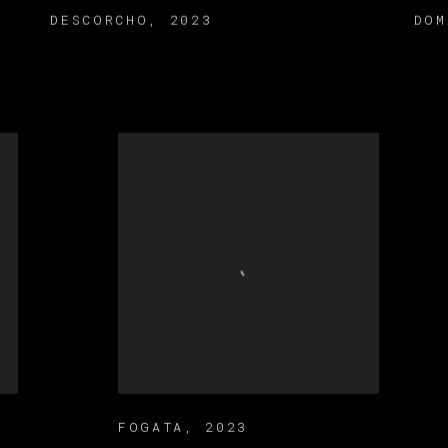
DESCORCHO
,
2023
DOM
FOGATA
,
2023