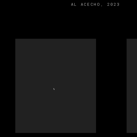
AL ACECHO
,
2023