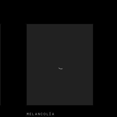
MELANCOLÍA