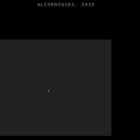
ALCORNOQUES
,
2023