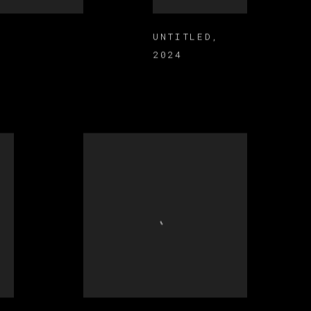
UNTITLED
,
2024