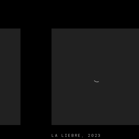
LA LIEBRE
,
2023