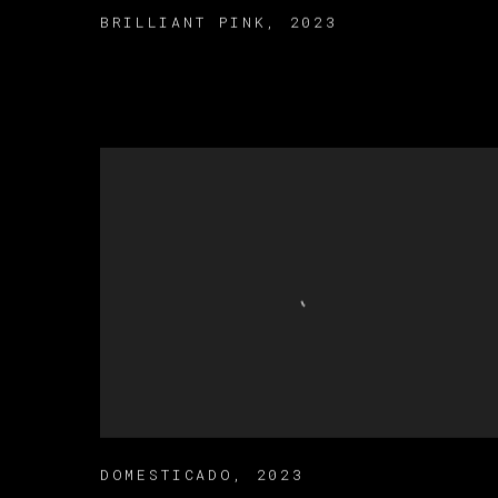
BRILLIANT PINK
,
2023
DOMESTICADO
,
2023