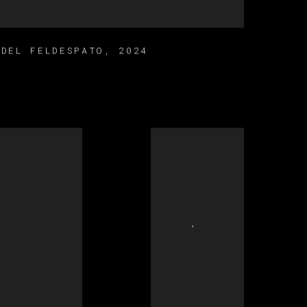
 DEL FELDESPATO
,
2024