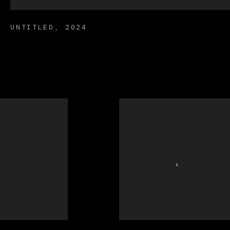
UNTITLED
,
2024