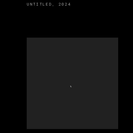
UNTITLED
,
2024