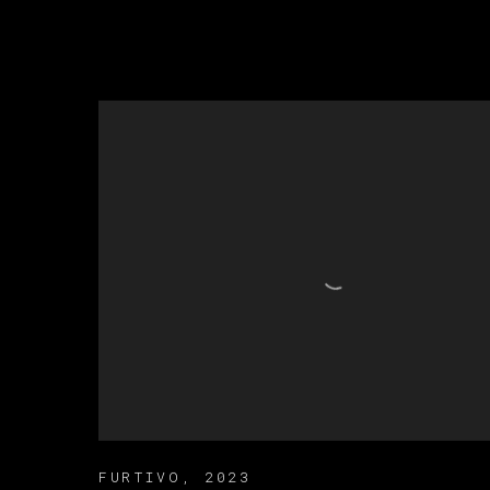
FURTIVO
,
2023