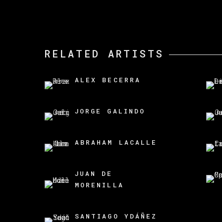
RELATED ARTISTS
ALEX BECERRA
JORGE GALINDO
ABRAHAM LACALLE
JUAN DE
MORENILLA
SANTIAGO YDÁÑEZ