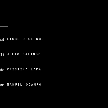
LISSE DECLERCQ
JULIO GALINDO
CRISTINA LAMA
MANUEL OCAMPO