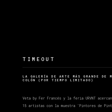
TIMEOUT
LA GALERÍA DE ARTE MÁS GRANDE DE 
COLÓN (POR TIEMPO LIMITADO)
Veta by Fer Francés y la feria URVNT acerca
15 artistas con la muestra 'Pintores de Pin