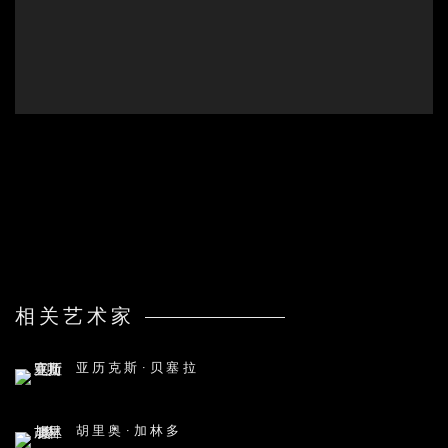
相关艺术家
亚历克斯·贝塞拉
胡里奥·加林多