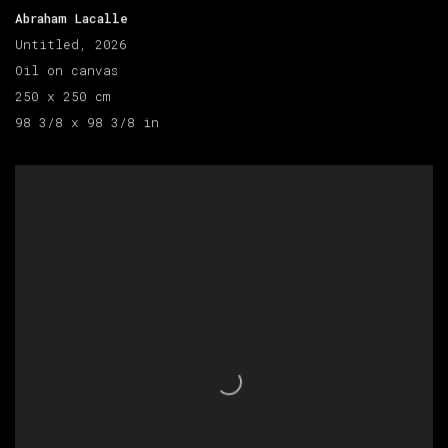
Abraham Lacalle
Untitled, 2026
Oil on canvas
250 x 250 cm
98 3/8 x 98 3/8 in