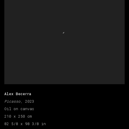
Alex Becerra
Picasso
, 2023
Oil on canvas
210 x 250 cm
82 5/8 x 98 3/8 in