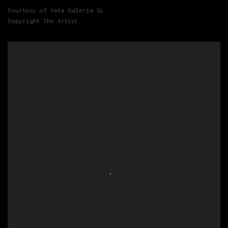
Courtesy of Veta Galeria SL
Copyright The Artist