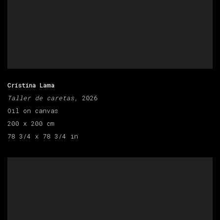
Cristina Lama
Taller de caretas
, 2026
Oil on canvas
200 x 200 cm
78 3/4 x 78 3/4 in