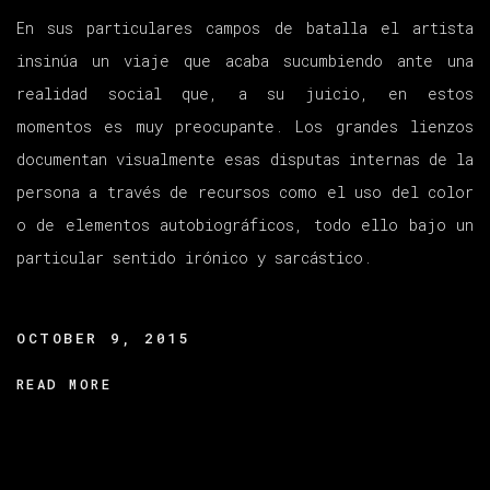
En sus particulares
campos de batalla
el artista
insinúa un viaje que acaba sucumbiendo ante una
realidad social que, a su juicio, en estos
momentos es muy preocupante. Los grandes lienzos
documentan visualmente esas disputas internas de la
persona a través de recursos como el uso del color
o de elementos autobiográficos, todo ello bajo un
particular sentido irónico y sarcástico.
OCTOBER 9, 2015
READ MORE