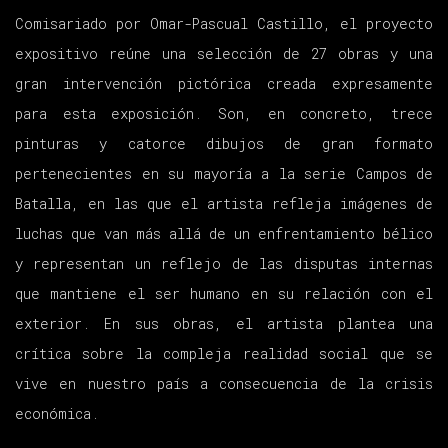
Comisariado por Omar-Pascual Castillo, el proyecto
expositivo reúne una selección de 27 obras y una
gran intervención pictórica creada expresamente
para esta exposición. Son, en concreto, trece
pinturas y catorce dibujos de gran formato
pertenecientes en su mayoría a la serie
Campos de
Batalla
, en las que el artista refleja imágenes de
luchas que van más allá de un enfrentamiento bélico
y representan un reflejo de las disputas internas
que mantiene el ser humano en su relación con el
exterior. En sus obras, el artista plantea una
crítica sobre la compleja realidad social que se
vive en nuestro país a consecuencia de la crisis
económica.