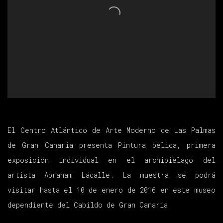
El Centro Atlántico de Arte Moderno de Las Palmas
de Gran Canaria presenta
Pintura bélica
, primera
exposición individual en el archipiélago del
artista Abraham Lacalle. La muestra se podrá
visitar hasta el 10 de enero de 2016 en este museo
dependiente del Cabildo de Gran Canaria.