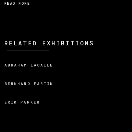
READ MORE
RELATED EXHIBITIONS
ABRAHAM LACALLE
BERNHARD MARTIN
ERIK PARKER