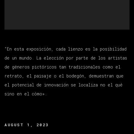
“En esta exposición, cada lienzo es la posibilidad
de un mundo. La elección por parte de los artistas
de géneros pictóricos tan tradicionales como el
retrato, el paisaje o el bodegón, demuestran que
el potencial de innovación se localiza no el qué
sino en el cómo».
AUGUST 1, 2023