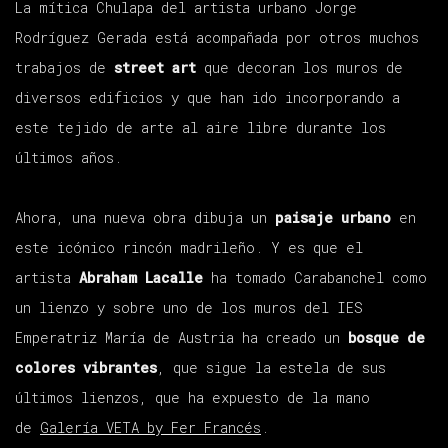
La mítica Chulapa del artista urbano Jorge
Rodríguez Gerada está acompañada por otros muchos
trabajos de
street art
que decoran los muros de
diversos edificios y que han ido incorporando a
este tejido de arte al aire libre durante los
últimos años.
Ahora, una nueva obra dibuja un
paisaje urbano
en
este icónico rincón madrileño. Y es que el
artista
Abraham Lacalle
ha tomado Carabanchel como
un lienzo y sobre uno de los muros del IES
Emperatriz María de Austria ha creado un
bosque de
colores vibrantes
, que sigue la estela de sus
últimos lienzos, que ha expuesto de la mano
de
Galería VETA by Fer Francés
.