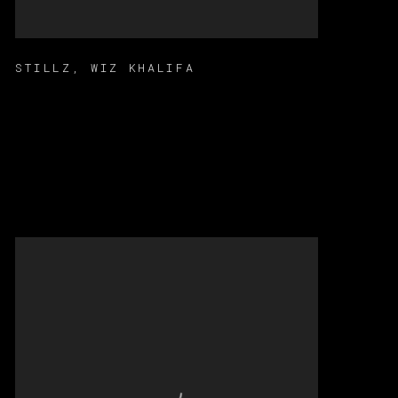
STILLZ
,
WIZ KHALIFA