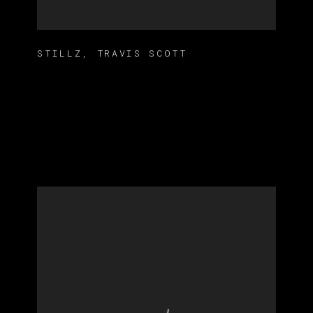
STILLZ
,
TRAVIS SCOTT