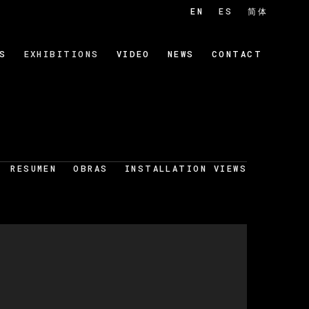
EN
ES
简体
S
EXHIBITIONS
VIDEO
NEWS
CONTACT
RESUMEN
OBRAS
INSTALLATION VIEWS