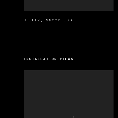
STILLZ
,
SNOOP DOG
INSTALLATION VIEWS