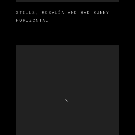
STILLZ
,
ROSALÍA AND BAD BUNNY
HORIZONTAL