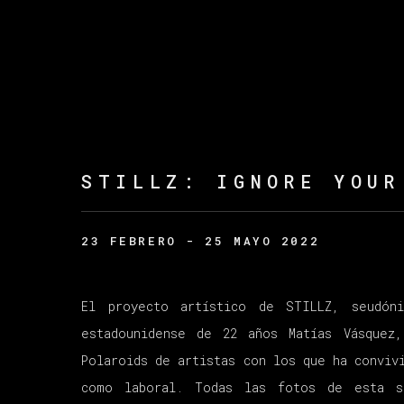
STILLZ
:
IGNORE YOUR
23 FEBRERO - 25 MAYO 2022
El proyecto artístico de STILLZ, seudón
estadounidense de 22 años Matías Vásquez
Polaroids de artistas con los que ha conviv
como laboral. Todas las fotos de esta s