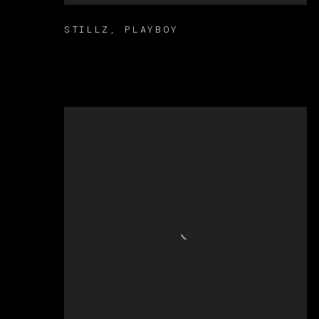
STILLZ
,
PLAYBOY