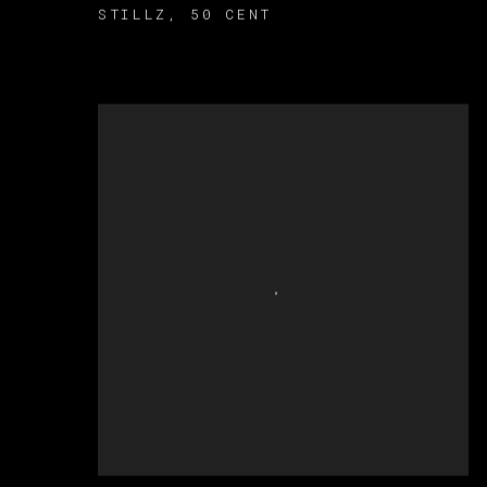
STILLZ
,
50 CENT