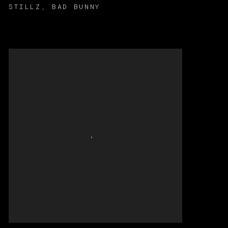
STILLZ
,
BAD BUNNY