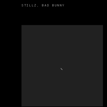
STILLZ
,
BAD BUNNY