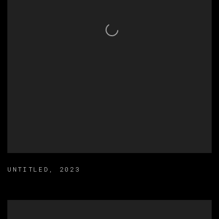
UNTITLED
,
2023