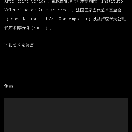
Arte Reina Sofía）、瓦伦西亚现代艺术博物馆（Instituto
Valenciano de Arte Moderno）、法国国家当代艺术基金会
（Fonds National d'Art Contemporain）以及卢森堡大公现
代艺术博物馆（Mudam）。
下载艺术家简历
(PDF, OPENS IN A NEW TAB.)
作品