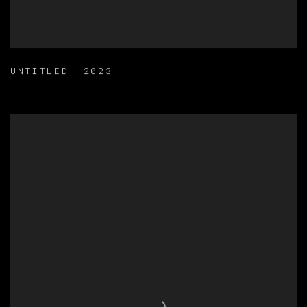
UNTITLED
,
2023