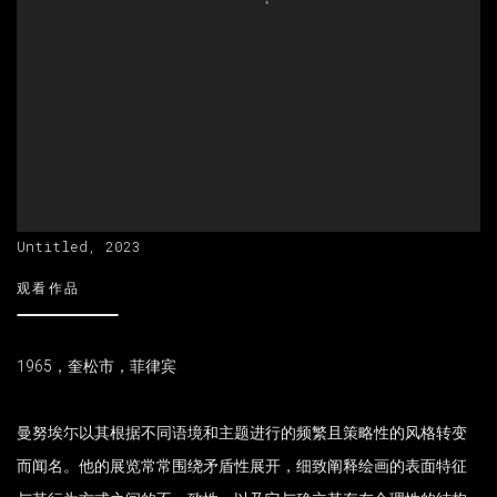
Untitled, 2023
观看作品
1965，奎松市，菲律宾
曼努埃尓以其根据不同语境和主题进行的频繁且策略性的风格转变
而闻名。他的展览常常围绕矛盾性展开，细致阐释绘画的表面特征