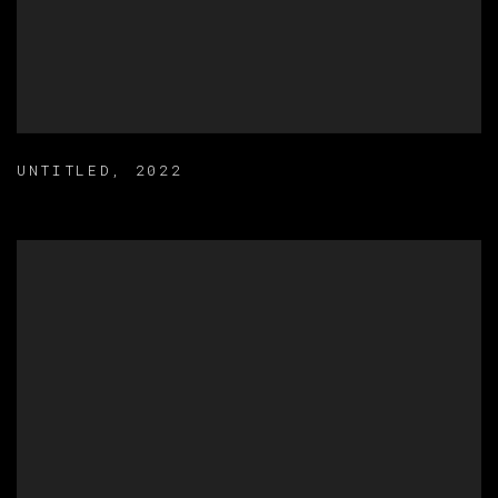
UNTITLED
,
2022