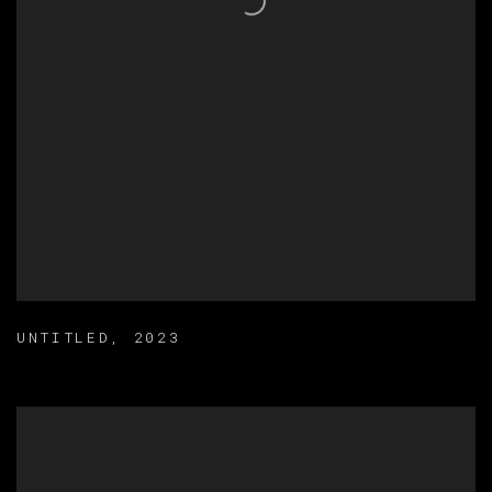
UNTITLED
,
2023