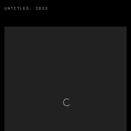
UNTITLED
,
2023