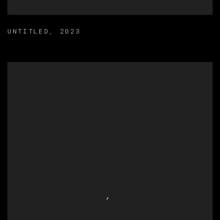
UNTITLED
,
2023