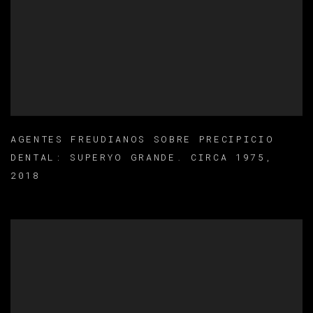
AGENTES FREUDIANOS SOBRE PRECIPICIO
DENTAL: SUPERYO GRANDE. CIRCA 1975
,
2018