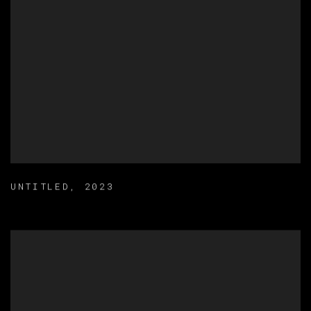
UNTITLED
,
2023