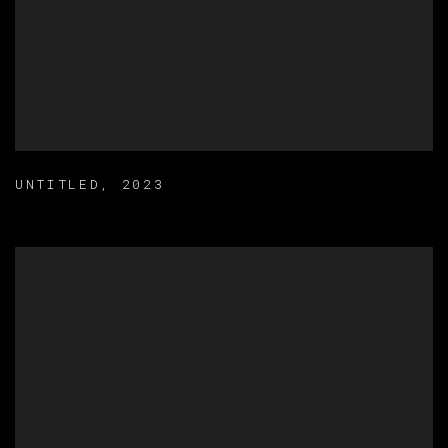
UNTITLED
,
2023