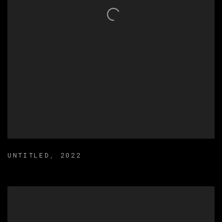
UNTITLED
,
2022