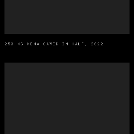
250 MG MDMA SAWED IN HALF
,
2022