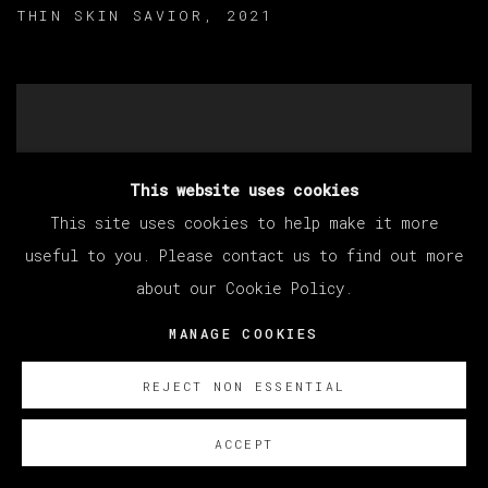
THIN SKIN SAVIOR
,
2021
This website uses cookies
This site uses cookies to help make it more
useful to you. Please contact us to find out more
about our Cookie Policy.
MANAGE COOKIES
REJECT NON ESSENTIAL
ACCEPT