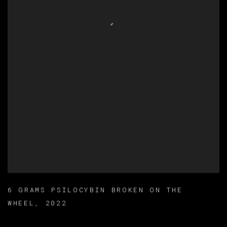
6 GRAMS PSILOCYBIN BROKEN ON THE
WHEEL
,
2022