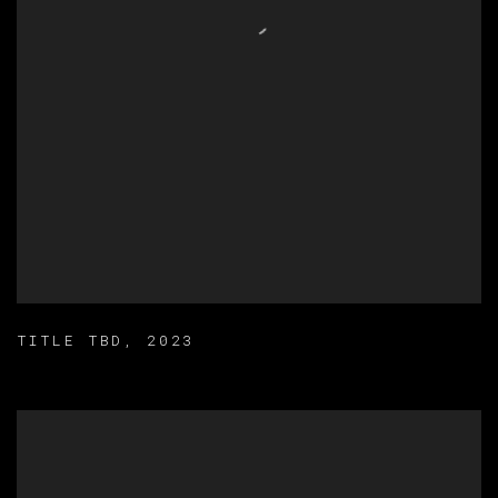
TITLE TBD
,
2023