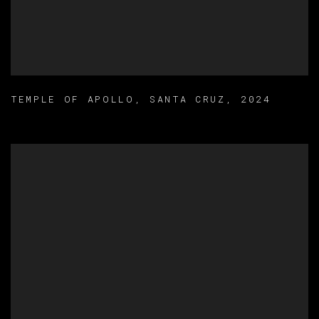
TEMPLE OF APOLLO
,
SANTA CRUZ
,
2024