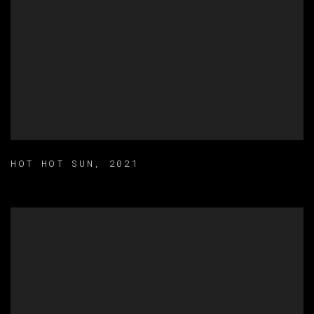
HOT HOT SUN
,
2021