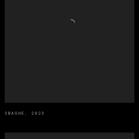
SBAGHE
,
2023