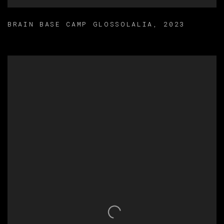
BRAIN BASE CAMP GLOSSOLALIA
,
2023