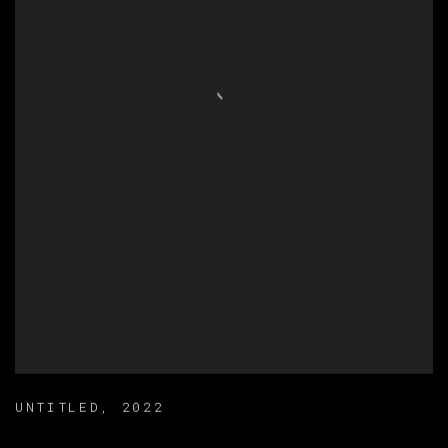
UNTITLED
,
2022