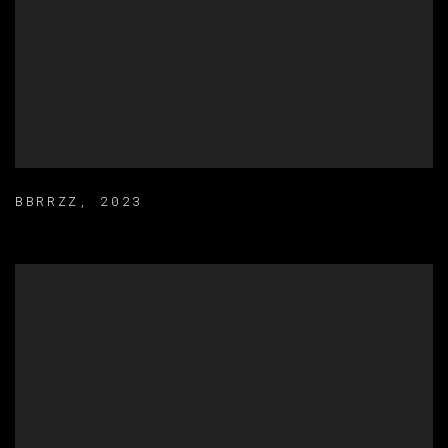
BBRRZZ
,
2023