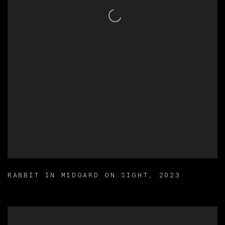
RABBIT IN MIDGARD ON SIGHT
,
2023