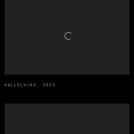
HALLELUJAH
,
2023