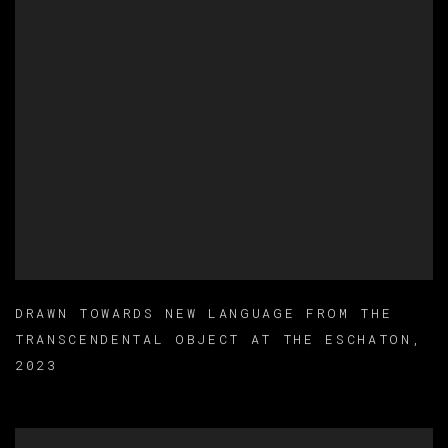
DRAWN TOWARDS NEW LANGUAGE FROM THE
TRANSCENDENTAL OBJECT AT THE ESCHATON
,
2023