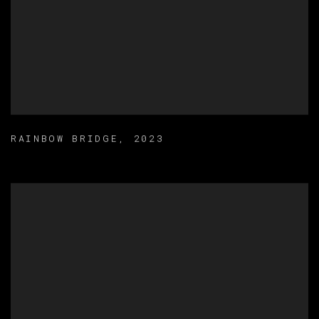
RAINBOW BRIDGE
,
2023