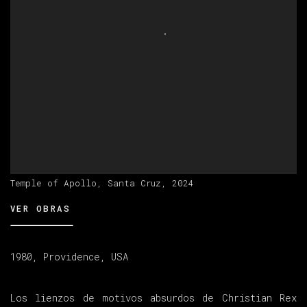
Temple of Apollo, Santa Cruz, 2024
VER OBRAS
1980, Providence, USA
Los lienzos de motivos absurdos de Christian Rex