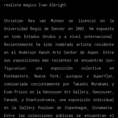
realista mágico Ivan Albright.
Christian Rex van Minnen se licenció en la
Universidad Regis de Denver en 2002. Ha expuesto
en todo Estados Unidos y a nivel internacional.
Recientemente ha sido nombrado artista residente
en el Anderson Ranch Arts Center de Aspen. Entre
sus exposiciones más recientes se encuentran
Con-
figuration
, una exposición colectiva en
Postmasters, Nueva York;
Juxtapoz x Superflat
,
comisariada conjuntamente por Takashi Murakami y
Evan Pricco en la Vancouver Art Gallery, Vancouver,
Canadá, y Enantiodromia, una exposición individual
en la Gallery Poulsen de Copenhague, Dinamarca.
Entre las colecciones públicas se encuentran el