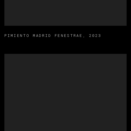
PIMIENTO MADRID FENESTRAE
,
2023