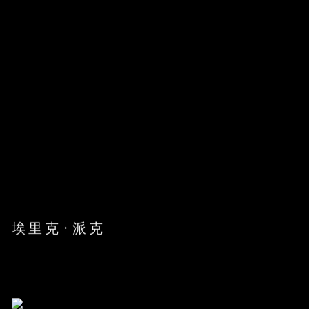
埃里克·派克