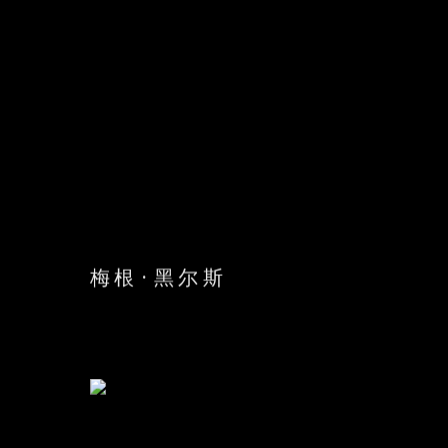
梅根·黑尔斯