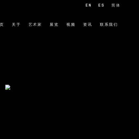
EN
ES
简体
页
关于
艺术家
展览
视频
资讯
联系我们