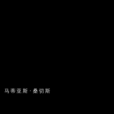
马蒂亚斯·桑切斯