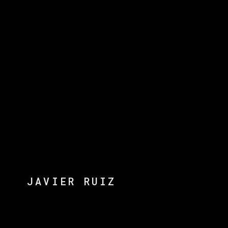
JAVIER RUIZ