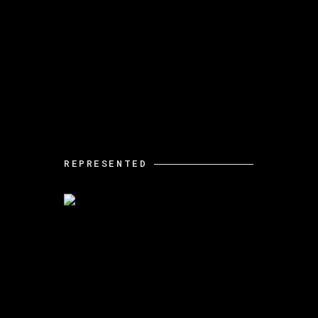
REPRESENTED