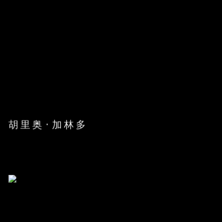
胡里奥·加林多