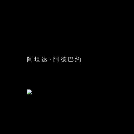
阿坦达·阿德巴约