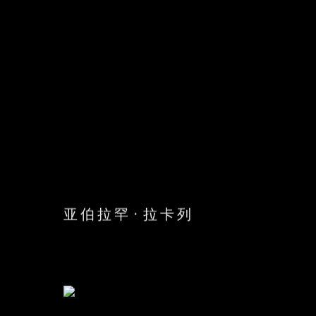
亚伯拉罕·拉卡列