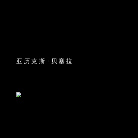
亚历克斯·贝塞拉