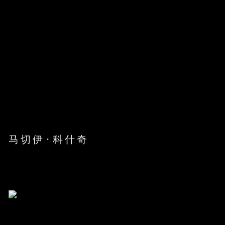
马切伊·科什奇