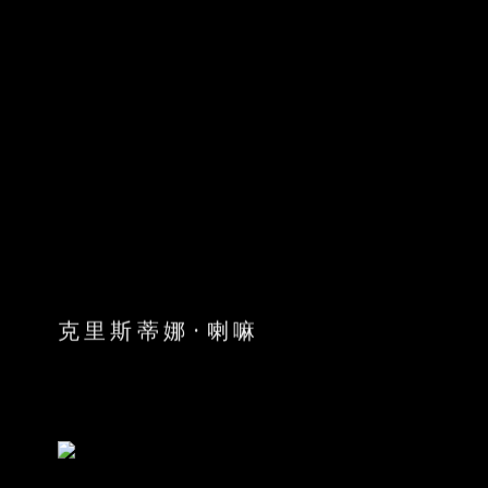
克里斯蒂娜·喇嘛