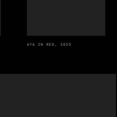
AYA IN RED
,
2023