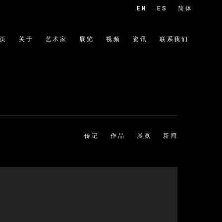
EN
ES
简体
页
关于
艺术家
展览
视频
资讯
联系我们
传记
作品
展览
新闻