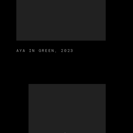
AYA IN GREEN
,
2023