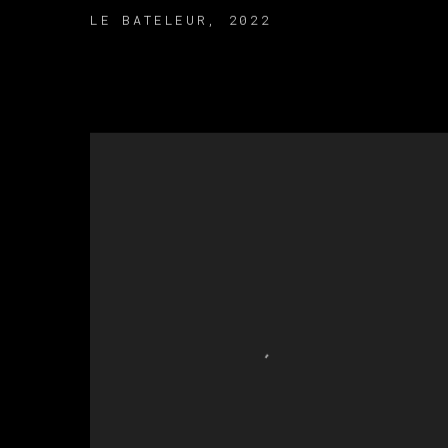
LE BATELEUR
,
2022