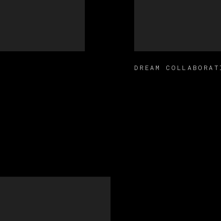
DREAM COLLABORAT