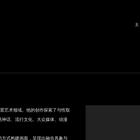
主
置艺术领域。他的创作探索了与性取
括神话、流行文化、大众媒体、动漫
的方式构建画面，呈现出融合具象与