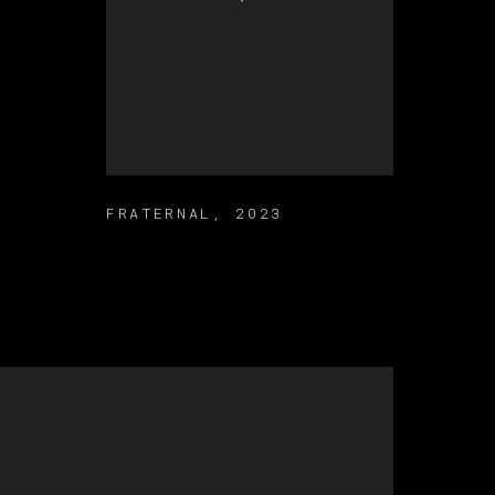
FRATERNAL
,
2023