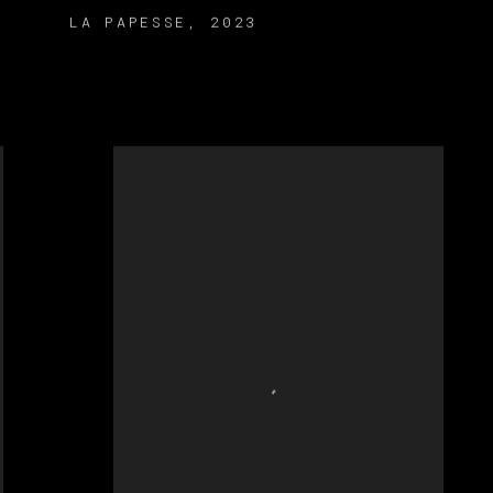
LA PAPESSE
,
2023