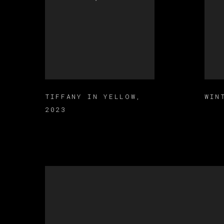
TIFFANY IN YELLOW
,
WIN
2023