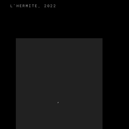
L'HERMITE
,
2022