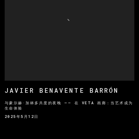
JAVIER BENAVENTE BARRÓN
与豪尔赫·加林多共度的夜晚 —— 在 VETA 画廊：当艺术成为
生命体验
2025年5月12日