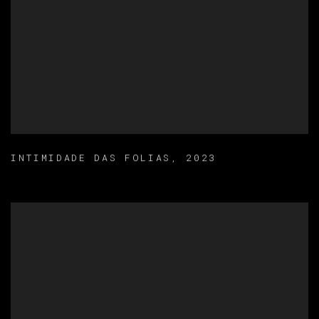
INTIMIDADE DAS FOLIAS
,
2023