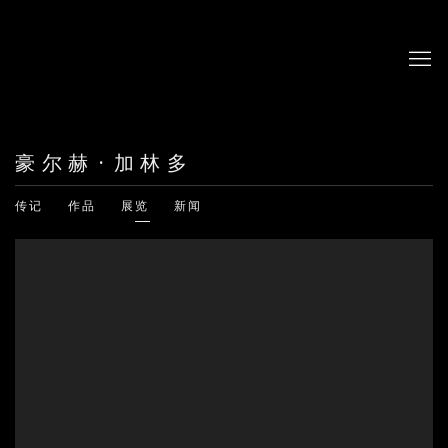
豪尔赫·加林多
传记
作品
展览
新闻