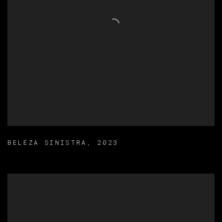
BELEZA SINISTRA
,
2023