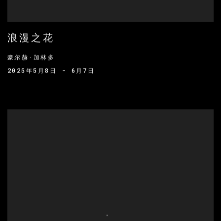
浪漫之花
豪尔赫·加林多
2025年5月8日 - 6月7日