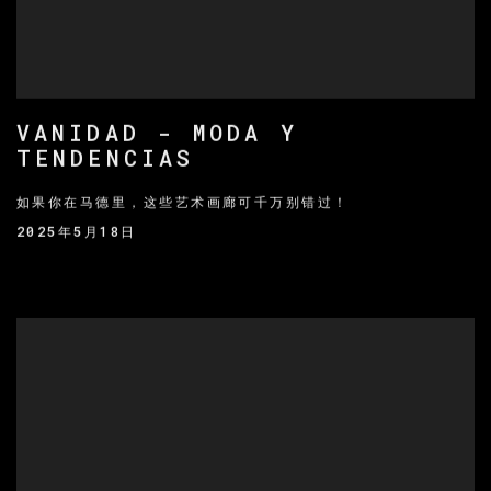
VANIDAD - MODA Y
TENDENCIAS
如果你在马德里，这些艺术画廊可千万别错过！
2025年5月18日