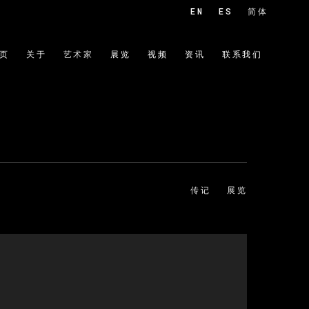
EN
ES
简体
页
关于
艺术家
展览
视频
资讯
联系我们
传记
展览