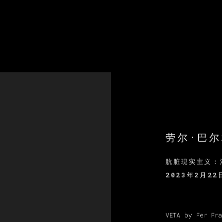
劳尔·巴
肮脏现实主义：
2023年2月22
VETA by Fer 