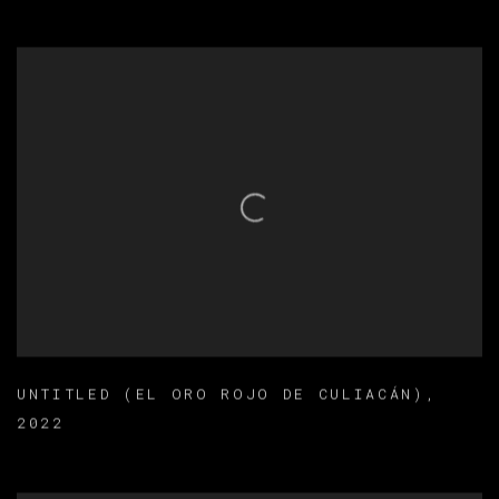
UNTITLED (EL ORO ROJO DE CULIACÁN)
,
2022