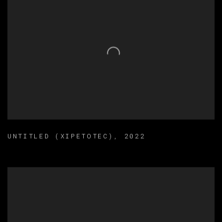
UNTITLED (XIPETOTEC)
,
2022