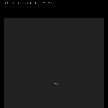
GATO DE NOCHE
,
2022