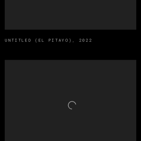
UNTITLED (EL PITAYO)
,
2022