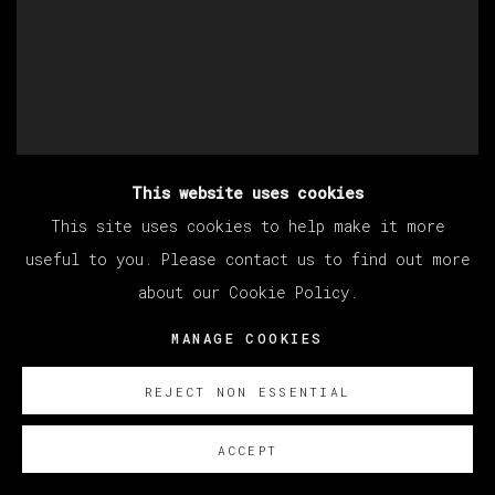
This website uses cookies
This site uses cookies to help make it more
useful to you. Please contact us to find out more
about our Cookie Policy.
MANAGE COOKIES
REJECT NON ESSENTIAL
ACCEPT