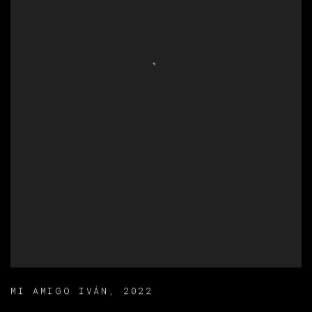
MI AMIGO IVÁN
,
2022