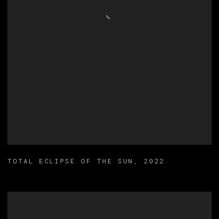
TOTAL ECLIPSE OF THE SUN
,
2022