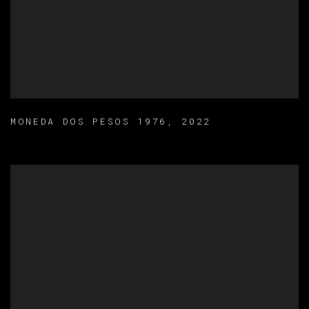
MONEDA DOS PESOS 1976
,
2022