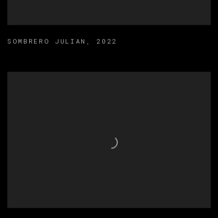
SOMBRERO JULIAN
,
2022