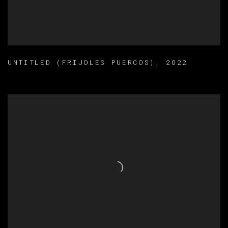
UNTITLED (FRIJOLES PUERCOS)
,
2022