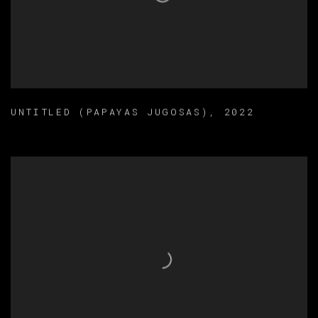
UNTITLED (PAPAYAS JUGOSAS)
,
2022