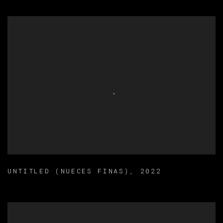
UNTITLED (NUECES FINAS)
,
2022