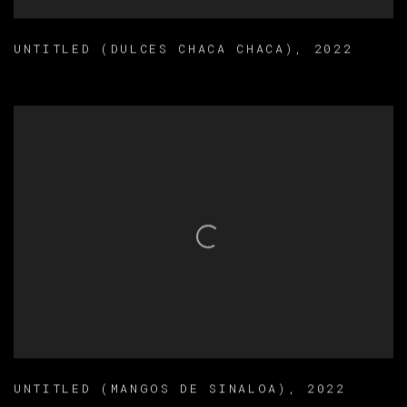
UNTITLED (DULCES CHACA CHACA)
,
2022
UNTITLED (MANGOS DE SINALOA)
,
2022