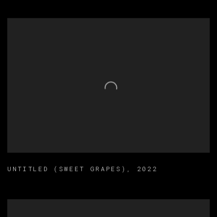
UNTITLED (SWEET GRAPES)
,
2022