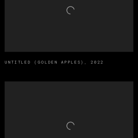
UNTITLED (GOLDEN APPLES)
,
2022