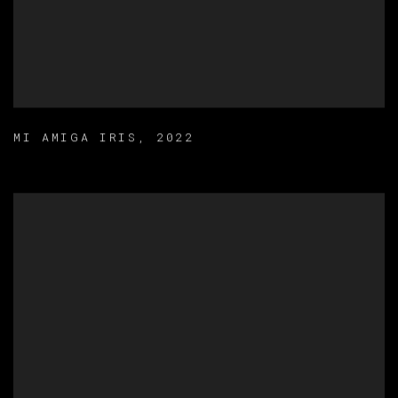
MI AMIGA IRIS
,
2022