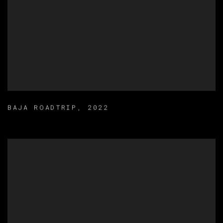
BAJA ROADTRIP
,
2022