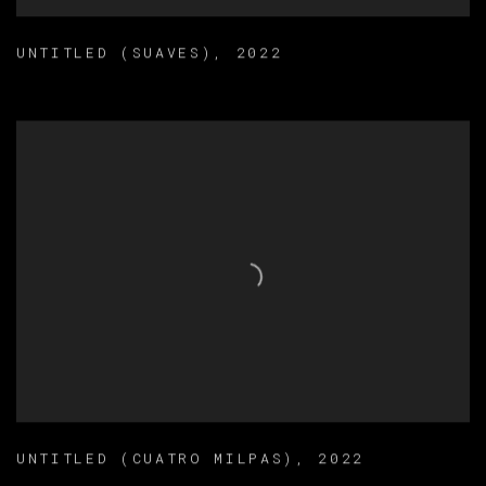
UNTITLED (SUAVES)
,
2022
UNTITLED (CUATRO MILPAS)
,
2022