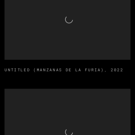
UNTITLED (MANZANAS DE LA FURIA)
,
2022