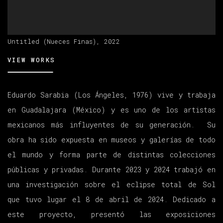
Untitled (Nueces Finas), 2022
VIEW WORKS
Eduardo Sarabia (Los Ángeles, 1976) vive y trabaja
en Guadalajara (México) y es uno de los artistas
mexicanos más influyentes de su generación. Su
obra ha sido expuesta en museos y galerías de todo
el mundo y forma parte de distintas colecciones
públicas y privadas. Durante 2023 y 2024 trabajó en
una investigación sobre el eclipse total de Sol
que tuvo lugar el 8 de abril de 2024. Dedicado a
este proyecto, presentó las exposiciones