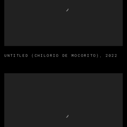
UNTITLED (CHILORIO DE MOCORITO)
,
2022