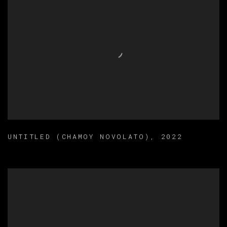
UNTITLED (CHAMOY NOVOLATO)
,
2022