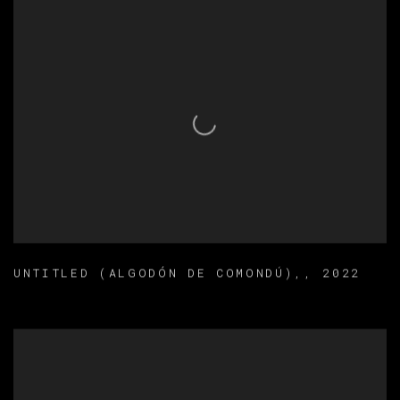
UNTITLED (ALGODÓN DE COMONDÚ),
,
2022