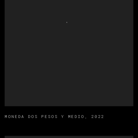
MONEDA DOS PESOS Y MEDIO
,
2022