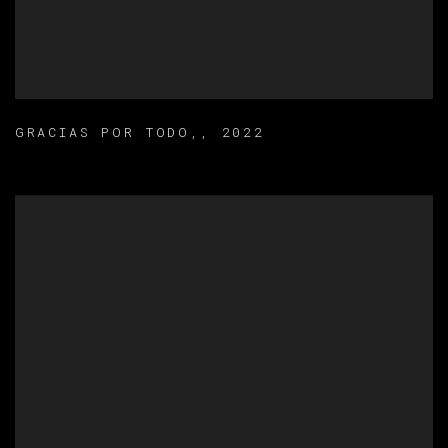
GRACIAS POR TODO,
,
2022