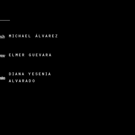
MICHAEL ÁLVAREZ
ELMER GUEVARA
DIANA YESENIA
ALVARADO