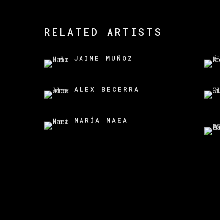
RELATED ARTISTS
JAIME MUÑOZ
ALEX BECERRA
MARÍA MAEA