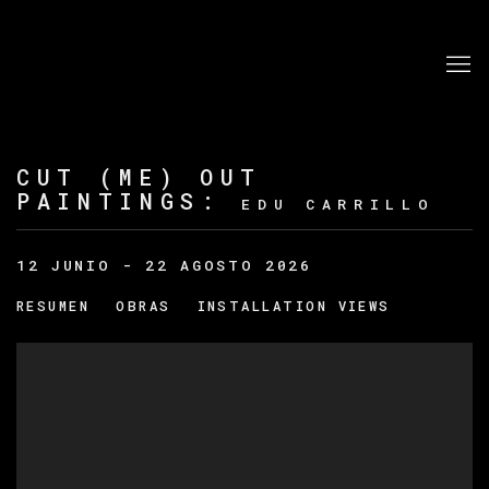
CUT (ME) OUT
PAINTINGS
:
EDU CARRILLO
12 JUNIO - 22 AGOSTO 2026
RESUMEN
OBRAS
INSTALLATION VIEWS