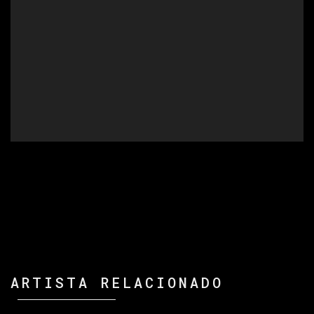
ARTISTA RELACIONADO