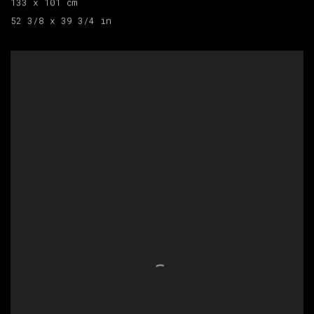
133 x 101 cm
52 3/8 x 39 3/4 in