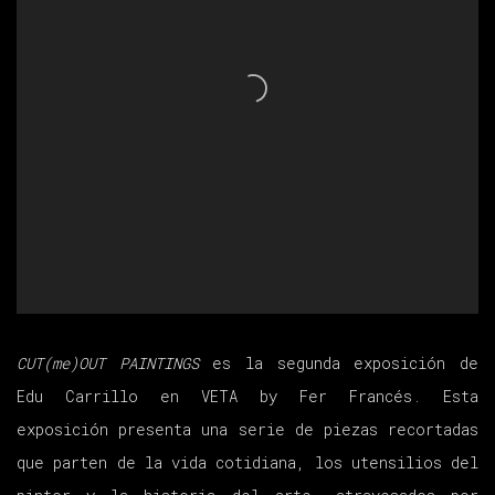
CUT(me)OUT PAINTINGS
es la segunda exposición de
Edu Carrillo en VETA by Fer Francés. Esta
exposición presenta una serie de piezas recortadas
que parten de la vida cotidiana, los utensilios del