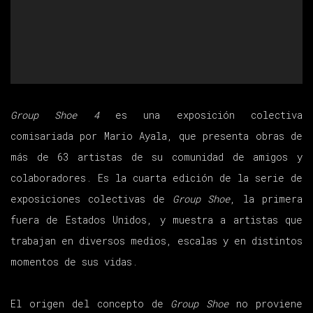
Group Shoe 4
es una exposición colectiva
comisariada por Mario Ayala, que presenta obras de
más de 63 artistas de su comunidad de amigos y
colaboradores. Es la cuarta edición de la serie de
exposiciones colectivas de
Group Shoe
, la primera
fuera de Estados Unidos, y muestra a artistas que
trabajan en diversos medios, escalas y en distintos
momentos de sus vidas.
El origen del concepto de
Group Shoe
no proviene