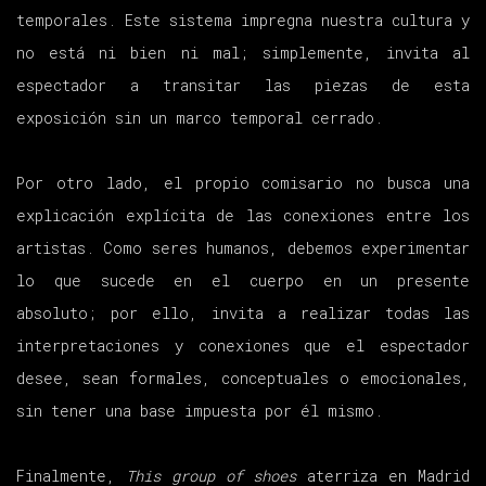
temporales. Este sistema impregna nuestra cultura y
no está ni bien ni mal; simplemente, invita al
espectador a transitar las piezas de esta
exposición sin un marco temporal cerrado.
Por otro lado, el propio comisario no busca una
explicación explícita de las conexiones entre los
artistas. Como seres humanos, debemos experimentar
lo que sucede en el cuerpo en un presente
absoluto; por ello, invita a realizar todas las
interpretaciones y conexiones que el espectador
desee, sean formales, conceptuales o emocionales,
sin tener una base impuesta por él mismo.
Finalmente,
This group of shoes
aterriza en Madrid