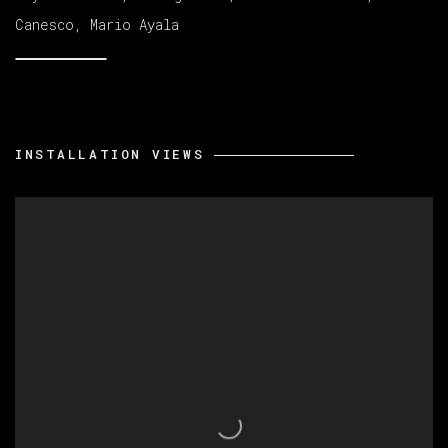
Canesco, Mario Ayala
INSTALLATION VIEWS