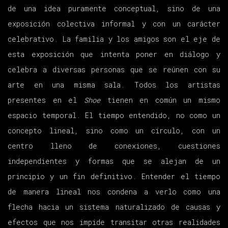
de una idea puramente conceptual, sino de una
exposición colectiva informal y con un carácter
celebrativo. La familia y los amigos son el eje de
esta exposición que intenta poner en diálogo y
celebra a diversas personas que se reúnen con su
arte en una misma sala. Todos los artistas
presentes en el
Shoe
tienen en común un mismo
espacio temporal. El tiempo entendido, no como un
concepto lineal, sino como un círculo, con un
centro lleno de conexiones, cuestiones
independientes y formas que se alejan de un
principio y un fin definitivo. Entender el tiempo
de manera lineal nos condena a verlo como una
flecha hacia un sistema naturalizado de causas y
efectos que nos impide transitar otras realidades