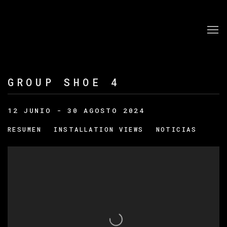
GROUP SHOE 4
12 JUNIO - 30 AGOSTO 2024
RESUMEN
INSTALLATION VIEWS
NOTICIAS