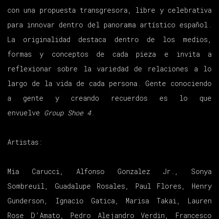
con una propuesta transgresora, libre y celebrativa
para innovar dentro del panorama artístico español.
La originalidad destaca dentro de los medios,
formas y conceptos de cada pieza e invita a
reflexionar sobre la variedad de relaciones a lo
largo de la vida de cada persona. Gente conociendo
a gente y creando recuerdos es lo que
envuelve
Group Shoe 4
.
Artistas:
Mia Carucci, Alfonso Gonzalez Jr., Sonya
Sombreuil, Guadalupe Rosales, Paul Flores, Henry
Gunderson, Ignacio Gatica, Marisa Takai, Lauren
Rose D’Amato, Pedro Alejandro Verdin, Francesco