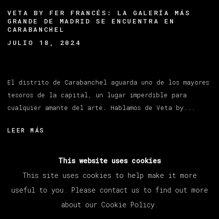
VETA BY FER FRANCÉS: LA GALERÍA MÁS
GRANDE DE MADRID SE ENCUENTRA EN
CARABANCHEL
JULIO 18, 2024
El distrito de Carabanchel aguarda uno de los mayores
tesoros de la capital, un lugar imperdible para
cualquier amante del arte. Hablamos de Veta by...
LEER MÁS
This website uses cookies
This site uses cookies to help make it more
useful to you. Please contact us to find out more
about our Cookie Policy.
MANAGE COOKIES