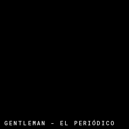
GENTLEMAN - EL PERIÓDICO