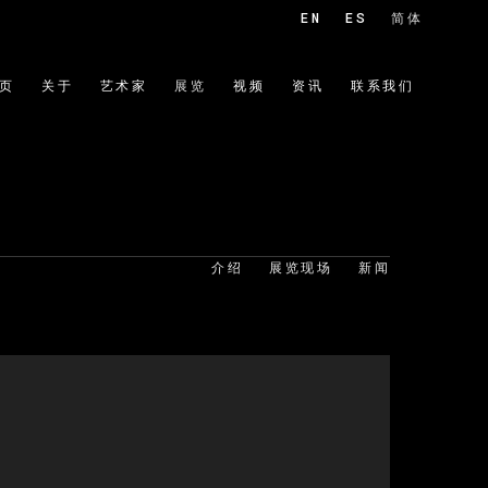
EN
ES
简体
页
关于
艺术家
展览
视频
资讯
联系我们
介绍
展览现场
新闻