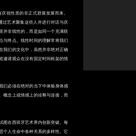
有庆祝性质的非正式群展发展而来。
，旨在通过艺术聚集这些人并进行对话与庆
里并非线性的，而是如同一个充满联
点与终点。线性时间的理解常将我们
在我们的文化中，虽然并非绝对正确
览邀请观众在没有固定时间框架的情
我们必须在绝对的当下中体验身体感
、概念上或情感上的诠释与连接，而
试图在西班牙艺术界内创新突破。每
思个人生命中各种关系的多样性。它