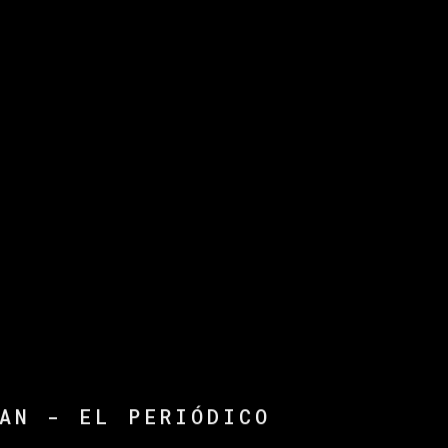
AN - EL PERIÓDICO