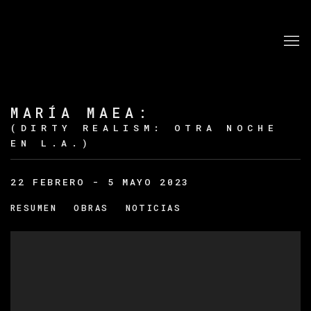
MARÍA MAEA
:
(DIRTY REALISM: OTRA NOCHE
EN L.A.)
22 FEBRERO - 5 MAYO 2023
RESUMEN
OBRAS
NOTICIAS