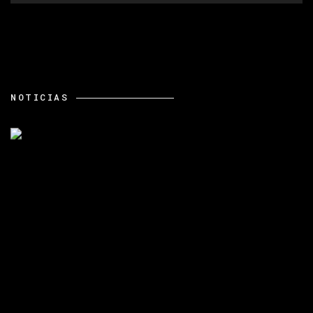
NOTICIAS