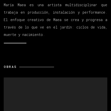
María Maea es una artista multidisciplinar que
trabaja en producción, instalación y performance.
El enfoque creativo de Maea se crea y progresa a
través de lo que ve en el jardín: ciclos de vida,
muerte y nacimiento.
OBRAS