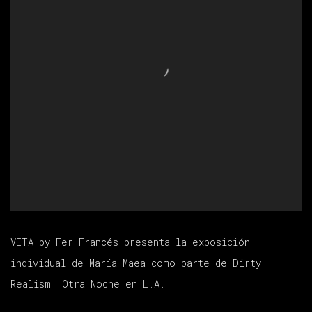
VETA by Fer Francés presenta la exposición
individual de María Maea como parte de Dirty
Realism: Otra Noche en L.A.