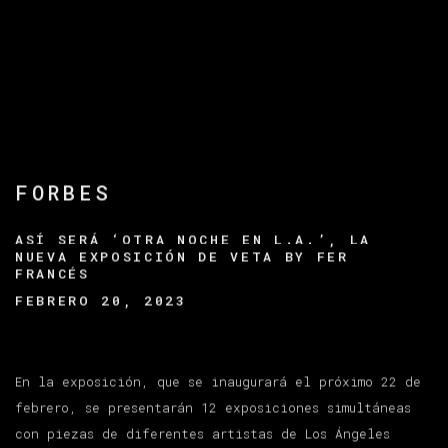
FORBES
ASÍ SERÁ ‘OTRA NOCHE EN L.A.’, LA
NUEVA EXPOSICIÓN DE VETA BY FER
FRANCÉS
FEBRERO 20, 2023
En la exposición, que se inaugurará el próximo 22 de
febrero, se presentarán 12 exposiciones simultáneas
con piezas de diferentes artistas de Los Ángeles