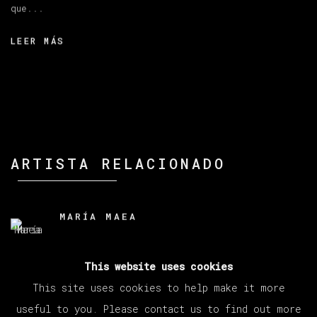
que...
LEER MÁS
ARTISTA RELACIONADO
MARÍA MAEA
This website uses cookies
This site uses cookies to help make it more
useful to you. Please contact us to find out more