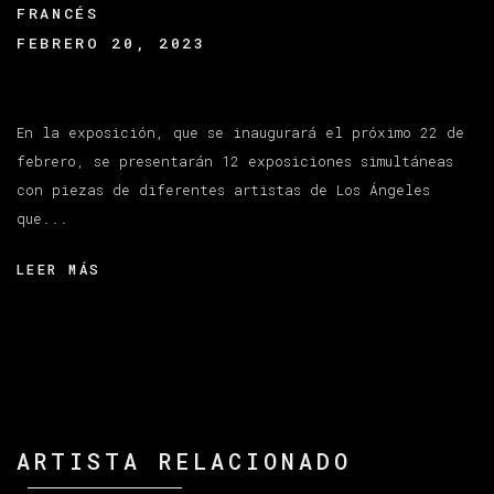
FRANCÉS
FEBRERO 20, 2023
En la exposición, que se inaugurará el próximo 22 de
febrero, se presentarán 12 exposiciones simultáneas
con piezas de diferentes artistas de Los Ángeles
que...
LEER MÁS
ARTISTA RELACIONADO