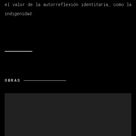
el valor de la autorreflexión identitaria, como la
indigenidad.
OBRAS