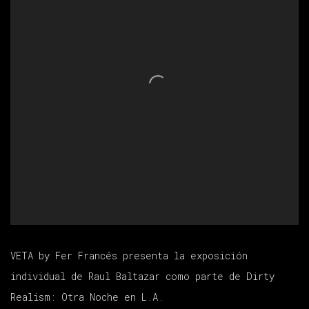
VETA by Fer Francés presenta la exposición
individual de Raul Baltazar como parte de Dirty
Realism: Otra Noche en L.A.