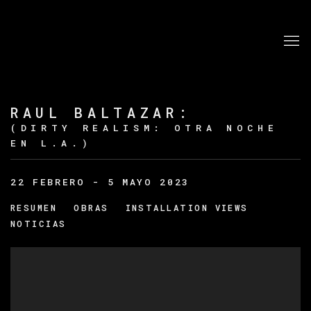
RAUL BALTAZAR
:
(DIRTY REALISM: OTRA NOCHE
EN L.A.)
22 FEBRERO - 5 MAYO 2023
RESUMEN
OBRAS
INSTALLATION VIEWS
NOTICIAS