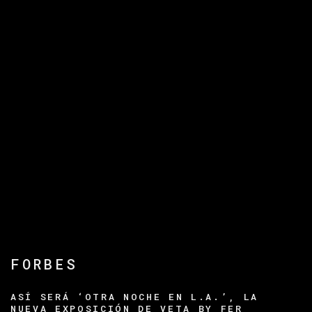
FORBES
ASÍ SERÁ ‘OTRA NOCHE EN L.A.’, LA
NUEVA EXPOSICIÓN DE VETA BY FER