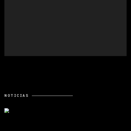
NOTICIAS