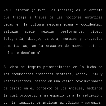
Raúl Baltazar (n.1972, Los Ángeles) es un artista
que trabaja a través de las nociones estéticas
dadas en la cultura mesoamericana y occidental.
Baltazar suele mezclar performance, vídeo,
fotografía, dibujo, pintura, murales y proyectos
comunitarios, en la creación de nuevas nociones
del arte decolonial.
Su obra se inspira principalmente en la lucha de
las comunidades indígenas Mestizos, Xicanx, POC y
Mesoamericanas, basada en una visión revolucionaria
de cambio en el contexto de Los Ángeles, mediante
la cual proporciona un espacio para la reflexión,
con la finalidad de implicar al público y comunicar