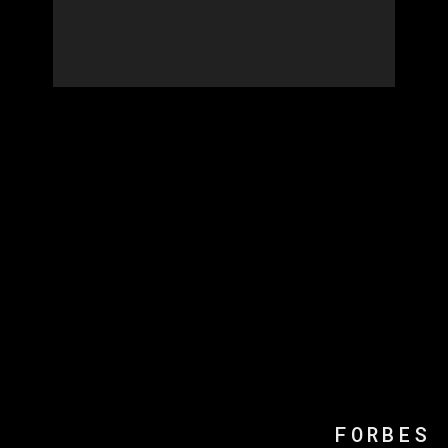
FORBES