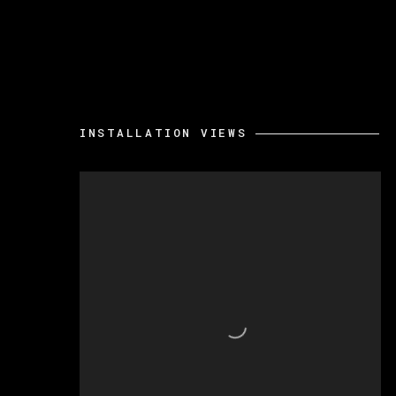
INSTALLATION VIEWS