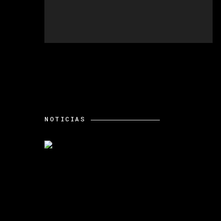
NOTICIAS