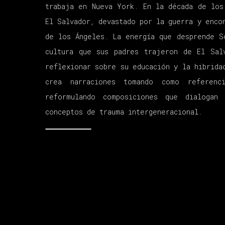
trabaja en Nueva York. En la década de los
El Salvador, devastado por la guerra y enco
de los Ángeles. La energía que desprende 
cultura que sus padres trajeron de El Sal
reflexionar sobre su educación y la hibrida
crea narraciones tomando como referenc
reformulando composiciones que dialogan
conceptos de trauma intergeneracional.