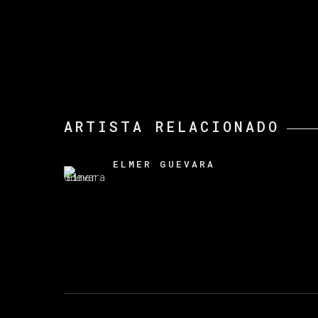
ARTISTA RELACIONADO
ELMER GUEVARA