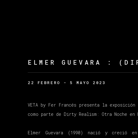
ELMER GUEVARA
:
(DI
22 FEBRERO - 5 MAYO 2023
VETA by Fer Francés presenta la exposición 
como parte de Dirty Realism: Otra Noche en 
Elmer Guevara (1990) nació y creció en