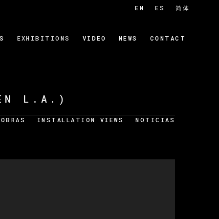
EN
ES
简体
S
EXHIBITIONS
VIDEO
NEWS
CONTACT
EN L.A.)
OBRAS
INSTALLATION VIEWS
NOTICIAS