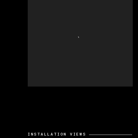
INSTALLATION VIEWS