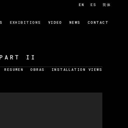
EN
ES
简体
S
EXHIBITIONS
VIDEO
NEWS
CONTACT
PART II
RESUMEN
OBRAS
INSTALLATION VIEWS