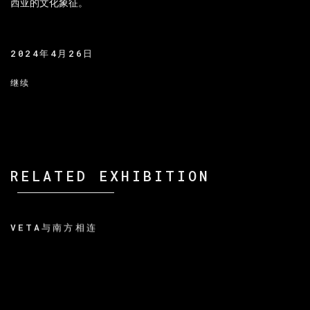
西亚的文化象征。
2024年4月26日
继续
RELATED EXHIBITION
VETA与南方相连