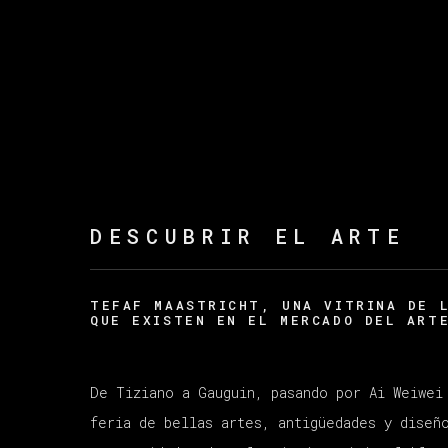
DESCUBRIR EL ARTE
TEFAF MAASTRICHT, UNA VITRINA DE 
QUE EXISTEN EN EL MERCADO DEL ART
De Tiziano a Gauguin, pasando por Ai Weiwei
feria de bellas artes, antigüedades y diseñ