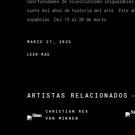
oportunidades de coleccionismo inigualables
siete mil años de historia del arte. Este a
españolas. Del 15 al 20 de marzo
MARZO 21, 2025
LEER MÁS
ARTISTAS RELACIONADOS
CHRISTIAN REX
VAN MINNEN