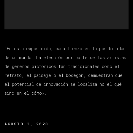
“En esta exposición, cada lienzo es la posibilidad
de un mundo. La elección por parte de los artistas
de géneros pictóricos tan tradicionales como el
retrato, el paisaje o el bodegón, demuestran que
el potencial de innovación se localiza no el qué
sino en el cómo».
AGOSTO 1, 2023