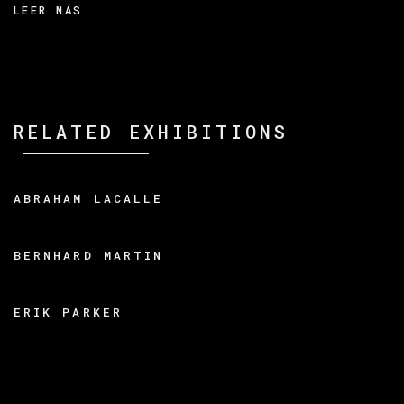
LEER MÁS
RELATED EXHIBITIONS
ABRAHAM LACALLE
BERNHARD MARTIN
ERIK PARKER