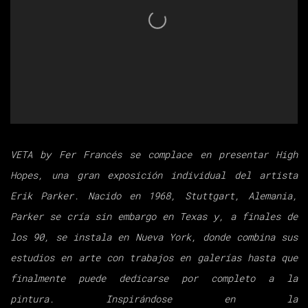
VETA by Fer Francés se complace en presentar High
Hopes, una gran exposición
individual del artista
Erik Parker. Nacido en 1968, Stuttgart, Alemania,
Parker
se cría sin embargo en Texas y, a finales de
los 90, se instala en Nueva York,
donde combina sus
estudios en arte con trabajos en galerías hasta que
finalmente
puede dedicarse por completo a la
pintura. Inspirándose en la