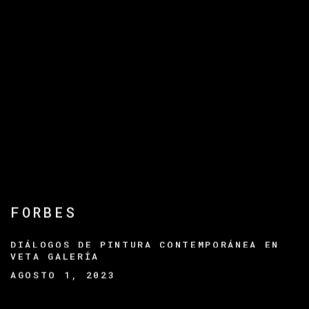
FORBES
DIÁLOGOS DE PINTURA CONTEMPORÁNEA EN
VETA GALERÍA
AGOSTO 1, 2023