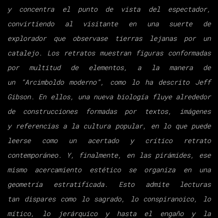
y
concentra el punto de vista del espectador,
convirtiendo al visitante en una
suerte de
explorador que observase tierras lejanas por un
catalejo. Los retratos
muestran figuras conformadas
por multitud de elementos, a la manera de
un
“Arcimboldo moderno”, como lo ha descrito Jeff
Gibson. En ellos, una nueva
biología fluye alrededor
de construcciones formadas por textos, imágenes
y
referencias a la cultura popular, en lo que puede
leerse como un acertado y crítico
retrato
contemporáneo. Y, finalmente, en las pirámides, ese
mismo acercamiento
estético se organiza en una
geometría estratificada. Esto admite lecturas
tan
dispares como lo sagrado, lo conspiranoico, lo
mítico, lo jerárquico y hasta el
engaño y la