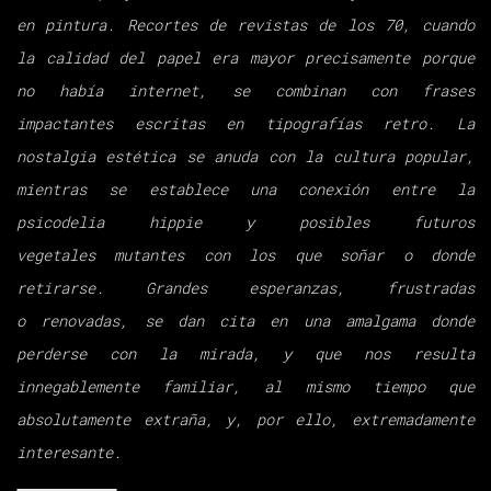
en pintura.
Recortes de revistas de los 70, cuando
la calidad del papel era mayor precisamente
porque
no había internet, se combinan con frases
impactantes escritas en
tipografías retro. La
nostalgia estética se anuda con la cultura popular,
mientras
se establece una conexión entre la
psicodelia hippie y posibles futuros
vegetales
mutantes con los que soñar o donde
retirarse. Grandes esperanzas, frustradas
o
renovadas, se dan cita en una amalgama donde
perderse con la mirada, y que nos
resulta
innegablemente familiar, al mismo tiempo que
absolutamente extraña, y, por
ello, extremadamente
interesante.