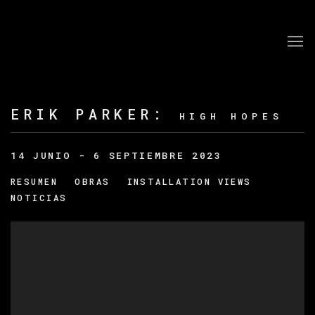
ERIK PARKER
:
HIGH HOPES
14 JUNIO - 6 SEPTIEMBRE 2023
RESUMEN
OBRAS
INSTALLATION VIEWS
NOTICIAS