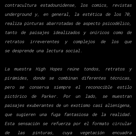
contracultura
estadounidense, los comics, revistas
underground y, en general, la estética de los
70,
realiza pinturas abarrotadas de aspecto psicodélico,
tanto de paisajes
idealizados y oníricos como de
retratos irreverentes y complejos de los que
se
desprende una lectura social.
La muestra High Hopes reúne tondos, retratos y
pirámides, donde se combinan
diferentes técnicas,
pero se conserva siempre el reconocible estilo
pictórico de
Parker. Por un lado, se muestran
paisajes exuberantes de un exotismo casi
alienígena,
que sugieren una fuga fantasiosa de la realidad.
Esta sensación se
refuerza por el formato circular
de las pinturas, cuya vegetación encuadra