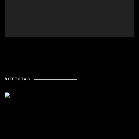
NOTICIAS