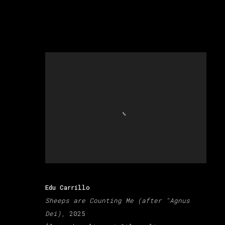
Edu Carrillo
Sheeps are Counting Me (after "Agnus
Dei)
, 2025