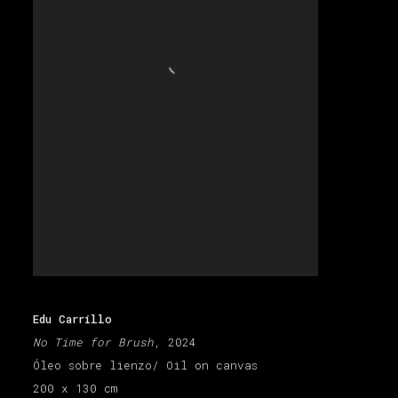
Edu Carrillo
No Time for Brush
, 2024
Óleo sobre lienzo/ Oil on canvas
200 x 130 cm