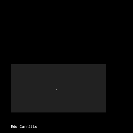
Edu Carrillo