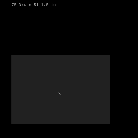
78 3/4 x 51 1/8 in