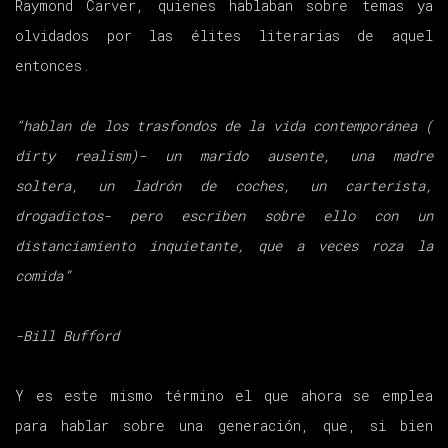
Raymond Carver, quienes hablaban sobre temas ya
olvidados por las élites literarias de aquel
entonces.
“hablan de los trasfondos de la vida contemporánea (
dirty realism)- un marido ausente, una madre
soltera, un ladrón de coches, un carterista,
drogadictos- pero escriben sobre ello con un
distanciamiento inquietante, que a veces roza la
comida”
-Bill Bufford
Y es este mismo término el que ahora se emplea
para hablar sobre una generación, que, si bien