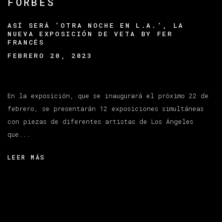
FORBES
ASÍ SERÁ ‘OTRA NOCHE EN L.A.’, LA
NUEVA EXPOSICIÓN DE VETA BY FER
FRANCÉS
FEBRERO 20, 2023
En la exposición, que se inaugurará el próximo 22 de
febrero, se presentarán 12 exposiciones simultáneas
con piezas de diferentes artistas de Los Ángeles
que...
LEER MÁS