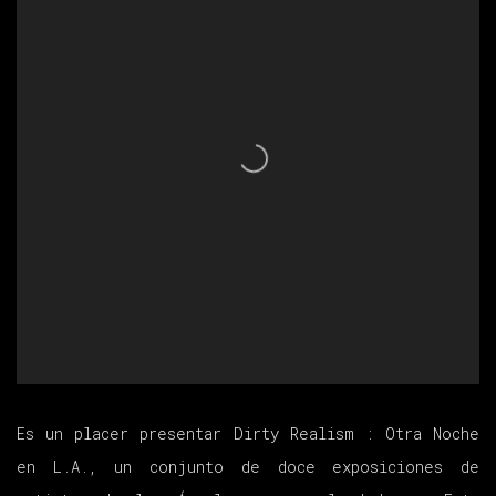
Es un placer presentar Dirty Realism : Otra Noche
en L.A., un conjunto de doce exposiciones de