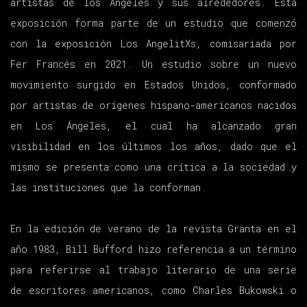
artistas de los Ángeles y sus alrededores. Esta
exposición forma parte de un estudio que comenzó
con la exposición Los AngelitXs, comisariada por
Fer Francés en 2021. Un estudio sobre un nuevo
movimiento surgido en Estados Unidos, conformado
por artistas de orígenes hispano-americanos nacidos
en Los Ángeles, el cual ha alcanzado gran
visibilidad en los últimos los años, dado que el
mismo se presenta como una crítica a la sociedad y
las instituciones que la conforman.
En la edición de verano de la revista Granta en el
año 1983, Bill Bufford hizo referencia a un término
para referirse al trabajo literario de una serie
de escritores americanos, como Charles Bukowski o