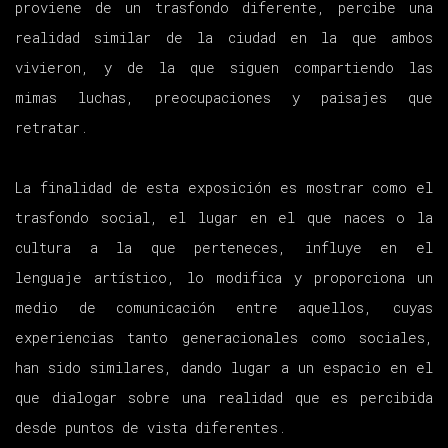
proviene de un trasfondo diferente, percibe una
realidad similar de la ciudad en la que ambos
vivieron, y de la que siguen compartiendo las
mimas luchas, preocupaciones y paisajes que
retratar.
La finalidad de esta exposición es mostrar como el
trasfondo social, el lugar en el que naces o la
cultura a la que perteneces, influye en el
lenguaje artístico, lo modifica y proporciona un
medio de comunicación entre aquellos, cuyas
experiencias tanto generacionales como sociales,
han sido similares, dando lugar a un espacio en el
que dialogar sobre una realidad que es percibida
desde puntos de vista diferentes.