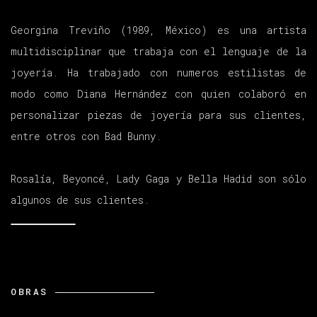
Georgina Treviño (1989, México) es una artista
multidisciplinar que trabaja con el lenguaje de la
joyería. Ha trabajado con numeros estilistas de
modo como Diana Hernández con quien colaboró en
personalizar piezas de joyería para sus clientes,
entre otros con Bad Bunny.
Rosalía, Beyoncé, Lady Gaga y Bella Hadid son sólo
algunos de sus clientes.
OBRAS