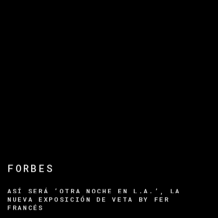
FORBES
ASÍ SERÁ ‘OTRA NOCHE EN L.A.’, LA
NUEVA EXPOSICIÓN DE VETA BY FER
FRANCÉS