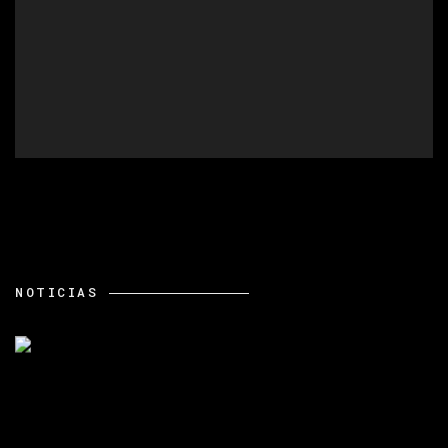
NOTICIAS