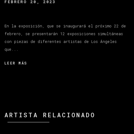
FEBRERO 20, 2023
En la exposición, que se inaugurará el próximo 22 de
febrero, se presentarán 12 exposiciones simultáneas
con piezas de diferentes artistas de Los Ángeles
que...
LEER MÁS
ARTISTA RELACIONADO