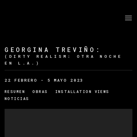
GEORGINA TREVIÑO
:
(DIRTY REALISM: OTRA NOCHE
EN L.A.)
22 FEBRERO - 5 MAYO 2023
RESUMEN
OBRAS
INSTALLATION VIEWS
NOTICIAS