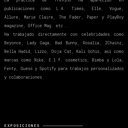
publicaciones como L.A. Times, Elle, Vogue,
Allure, Marie Claire, The Fader, Paper y PlayBoy
magazine, Office Mag. etc...
Ha trabajado directamente con celebridades como
Beyonce, Lady Gaga, Bad Bunny, Rosalia, 2Chainz,
Bella Hadid, Lizzo, Doja Cat, Kali Uchis, así como
marcas como Nike, E.l.f. cosmetics, Bimba y Lola,
Fenty, Guess y Spotify para trabajos personalizados
y colaboraciones.
EXPOSICIONES