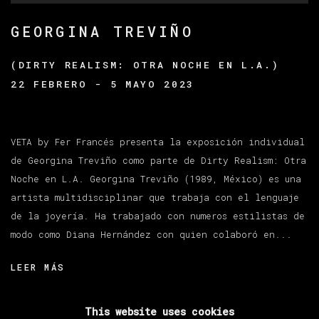
GEORGINA TREVIÑO
(DIRTY REALISM: OTRA NOCHE EN L.A.)
22 FEBRERO - 5 MAYO 2023
VETA by Fer Francés presenta la exposición individual
de Georgina Treviño como parte de Dirty Realism: Otra
Noche en L.A. Georgina Treviño (1989, México) es una
artista multidisciplinar que trabaja con el lenguaje
de la joyería. Ha trabajado con numeros estilistas de
modo como Diana Hernández con quien colaboró en...
LEER MÁS
This website uses cookies