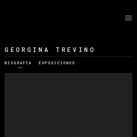
GEORGINA TREVINO
BIOGRAFÍA
EXPOSICIONES