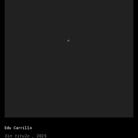
Edu Carrillo
Sin título
, 2025