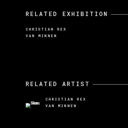
RELATED EXHIBITION
CHRISTIAN REX
VAN MINNEN
RELATED ARTIST
CHRISTIAN REX
VAN MINNEN