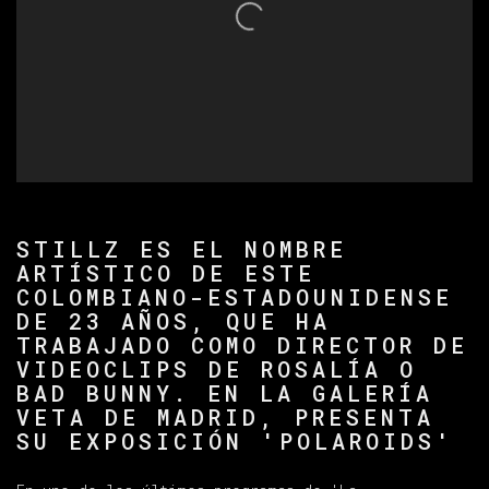
STILLZ ES EL NOMBRE
ARTÍSTICO DE ESTE
COLOMBIANO-ESTADOUNIDENSE
DE 23 AÑOS, QUE HA
TRABAJADO COMO DIRECTOR DE
VIDEOCLIPS DE ROSALÍA O
BAD BUNNY. EN LA GALERÍA
VETA DE MADRID, PRESENTA
SU EXPOSICIÓN 'POLAROIDS'