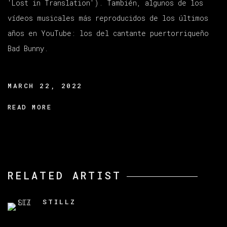
'Lost in Translation'). También, algunos de los
vídeos musicales más reproducidos de los últimos
años en YouTube: los del cantante puertorriqueño
Bad Bunny.
MARCH 22, 2022
READ MORE
RELATED ARTIST
STILLZ