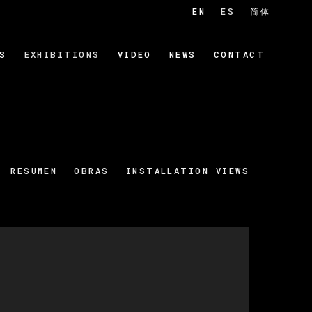
EN
ES
简体
S
EXHIBITIONS
VIDEO
NEWS
CONTACT
RESUMEN
OBRAS
INSTALLATION VIEWS