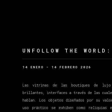
UNFOLLOW THE WORLD
14 ENERO - 14 FEBRERO 2026
Las vitrinas de las boutiques de lujo 
brillantes, interfaces a través de las cual
hablan. Los objetos diseñados por su valo
uso práctico se exhiben como reliquias 