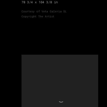
78 3/4 x 104 3/8 in
Courtesy of Veta Galeria SL
Copyright The Artist