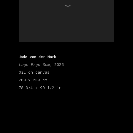
Jade van der Mark
Logo Ergo Sum
, 2025
Oil on canvas
200 x 230 cm
78 3/4 x 90 1/2 in