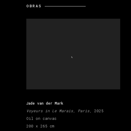
OBRAS
Jade van der Mark
Voyeurs in Le Marais, Paris
, 2025
Oil on canvas
200 x 265 cm