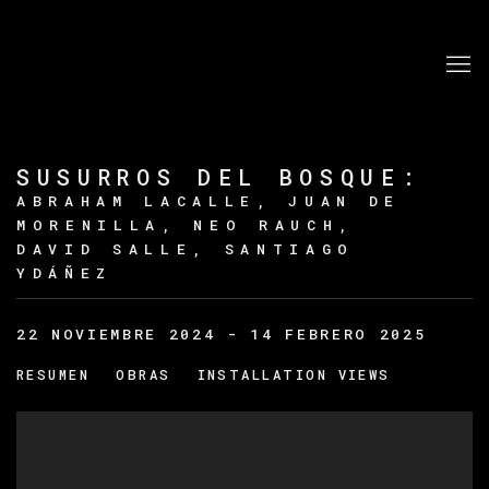
SUSURROS DEL BOSQUE
:
ABRAHAM LACALLE, JUAN DE
MORENILLA, NEO RAUCH,
DAVID SALLE, SANTIAGO
YDÁÑEZ
22 NOVIEMBRE 2024 - 14 FEBRERO 2025
RESUMEN
OBRAS
INSTALLATION VIEWS