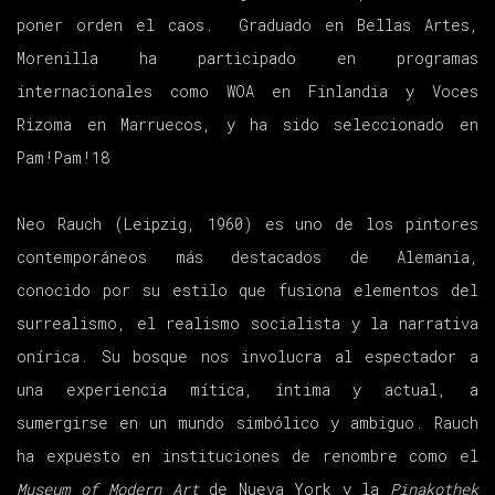
poner orden el caos. Graduado en Bellas Artes,
Morenilla ha participado en programas
internacionales como WOA en Finlandia y Voces
Rizoma en Marruecos, y ha sido seleccionado en
Pam!Pam!18
Neo Rauch (Leipzig, 1960) es uno de los pintores
contemporáneos más destacados de Alemania,
conocido por su estilo que fusiona elementos del
surrealismo, el realismo socialista y la narrativa
onírica. Su bosque nos involucra al espectador a
una experiencia mítica, íntima y actual, a
sumergirse en un mundo simbólico y ambiguo. Rauch
ha expuesto en instituciones de renombre como el
Museum of Modern Art
de Nueva York y la
Pinakothek