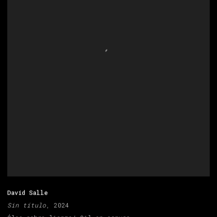
David Salle
Sin título
, 2024