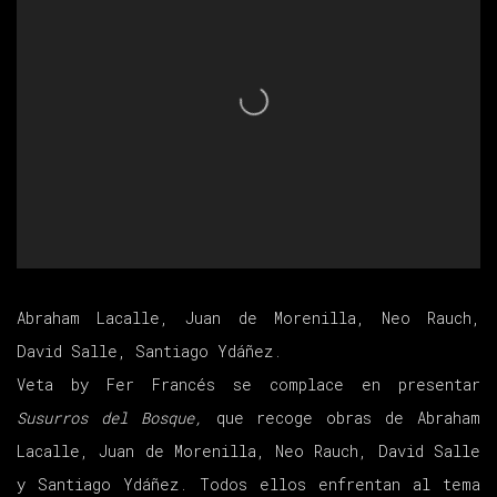
Abraham Lacalle, Juan de Morenilla, Neo Rauch,
David Salle, Santiago Ydáñez.
Veta by Fer Francés se complace en presentar
Susurros del Bosque,
que recoge obras de Abraham
Lacalle, Juan de Morenilla, Neo Rauch, David Salle
y Santiago Ydáñez. Todos ellos enfrentan al tema