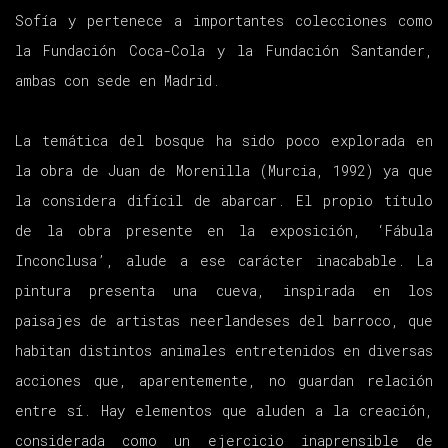
Sofía y pertenece a importantes colecciones como
la Fundación Coca-Cola y la Fundación Santander,
ambas con sede en Madrid.
La temática del bosque ha sido poco explorada en
la obra de Juan de Morenilla (Murcia, 1992) ya que
la considera difícil de abarcar. El propio título
de la obra presente en la exposición, ‘Fábula
Inconclusa’, alude a ese carácter inacabable. La
pintura presenta una cueva, inspirada en los
paisajes de artistas neerlandeses del barroco, que
habitan distintos animales entretenidos en diversas
acciones que, aparentemente, no guardan relación
entre sí. Hay elementos que aluden a la creación,
considerada como un ejercicio inaprensible de