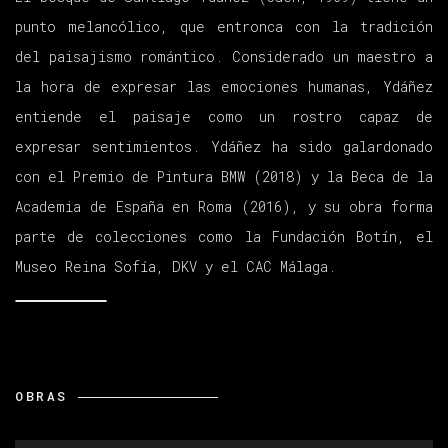
punto melancólico, que entronca con la tradición
del paisajismo romántico. Considerado un maestro a
la hora de expresar las emociones humanas, Ydáñez
entiende el paisaje como un rostro capaz de
expresar sentimientos. Ydáñez ha sido galardonado
con el Premio de Pintura BMW (2018) y la Beca de la
Academia de España en Roma (2016), y su obra forma
parte de colecciones como la Fundación Botín, el
Museo Reina Sofía, DKV y el CAC Málaga.
OBRAS