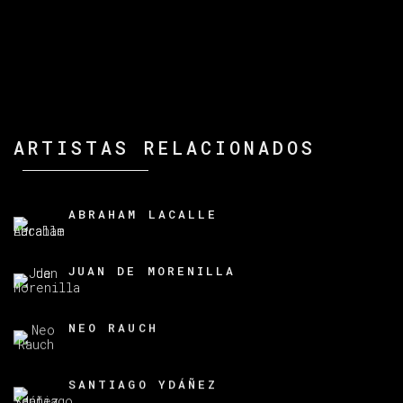
ARTISTAS RELACIONADOS
ABRAHAM LACALLE
JUAN DE MORENILLA
NEO RAUCH
SANTIAGO YDÁÑEZ