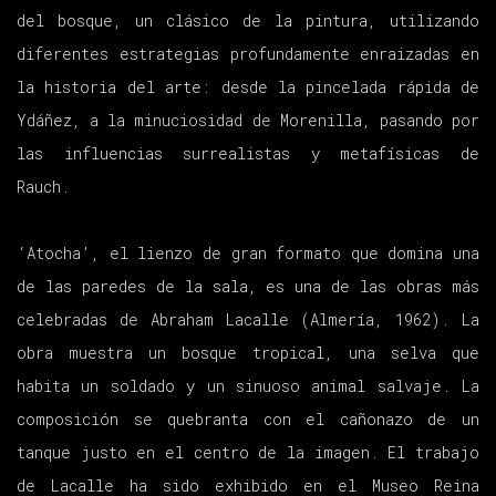
del bosque, un clásico de la pintura, utilizando
diferentes estrategias profundamente enraizadas en
la historia del arte: desde la pincelada rápida de
Ydáñez, a la minuciosidad de Morenilla, pasando por
las influencias surrealistas y metafísicas de
Rauch.
‘Atocha’, el lienzo de gran formato que domina una
de las paredes de la sala, es una de las obras más
celebradas de Abraham Lacalle (Almería, 1962). La
obra muestra un bosque tropical, una selva que
habita un soldado y un sinuoso animal salvaje. La
composición se quebranta con el cañonazo de un
tanque justo en el centro de la imagen. El trabajo
de Lacalle ha sido exhibido en el Museo Reina