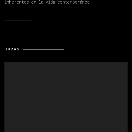
inherentes en la vida contemporánea.
OBRAS