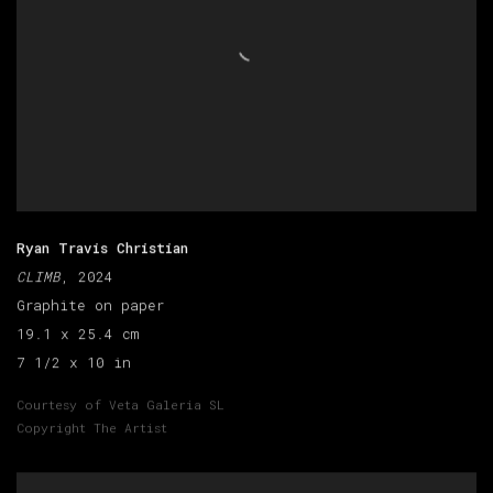
Ryan Travis Christian
CLIMB
, 2024
Graphite on paper
19.1 x 25.4 cm
7 1/2 x 10 in
Courtesy of Veta Galeria SL
Copyright The Artist