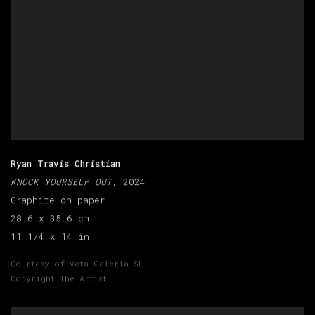
Ryan Travis Christian
KNOCK YOURSELF OUT
, 2024
Graphite on paper
28.6 x 35.6 cm
11 1/4 x 14 in
Courtesy of Veta Galeria SL
Copyright The Artist