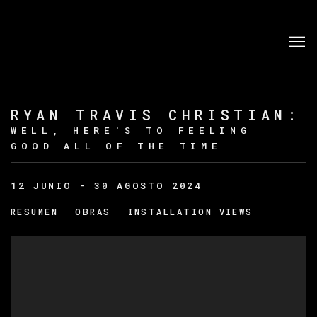
RYAN TRAVIS CHRISTIAN
:
WELL, HERE'S TO FEELING
GOOD ALL OF THE TIME
12 JUNIO - 30 AGOSTO 2024
RESUMEN
OBRAS
INSTALLATION VIEWS