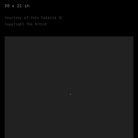
30 x 22 in
Courtesy of Veta Galeria SL
Copyright The Artist