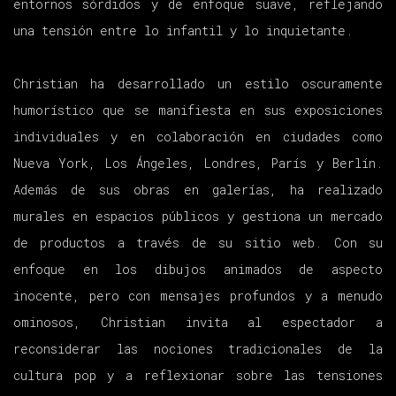
entornos sórdidos y de enfoque suave, reflejando
una tensión entre lo infantil y lo inquietante.
Christian ha desarrollado un estilo oscuramente
humorístico que se manifiesta en sus exposiciones
individuales y en colaboración en ciudades como
Nueva York, Los Ángeles, Londres, París y Berlín.
Además de sus obras en galerías, ha realizado
murales en espacios públicos y gestiona un mercado
de productos a través de su sitio web. Con su
enfoque en los dibujos animados de aspecto
inocente, pero con mensajes profundos y a menudo
ominosos, Christian invita al espectador a
reconsiderar las nociones tradicionales de la
cultura pop y a reflexionar sobre las tensiones