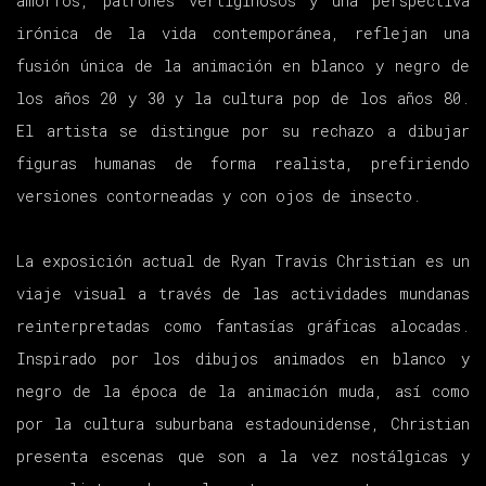
amorfos, patrones vertiginosos y una perspectiva
irónica de la vida contemporánea, reflejan una
fusión única de la animación en blanco y negro de
los años 20 y 30 y la cultura pop de los años 80.
El artista se distingue por su rechazo a dibujar
figuras humanas de forma realista, prefiriendo
versiones contorneadas y con ojos de insecto.
La exposición actual de Ryan Travis Christian es un
viaje visual a través de las actividades mundanas
reinterpretadas como fantasías gráficas alocadas.
Inspirado por los dibujos animados en blanco y
negro de la época de la animación muda, así como
por la cultura suburbana estadounidense, Christian
presenta escenas que son a la vez nostálgicas y