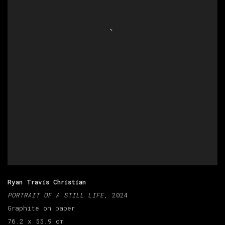
Ryan Travis Christian
PORTRAIT OF A STILL LIFE
, 2024
Graphite on paper
76.2 x 55.9 cm