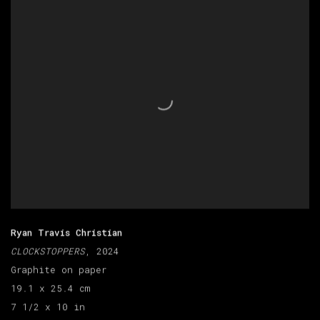
Ryan Travis Christian
CLOCKSTOPPERS
, 2024
Graphite on paper
19.1 x 25.4 cm
7 1/2 x 10 in