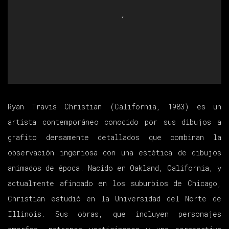
Ryan Travis Christian (California, 1983) es un
artista contemporáneo conocido por sus dibujos a
grafito densamente detallados que combinan la
observación ingeniosa con una estética de dibujos
animados de época. Nacido en Oakland, California, y
actualmente afincado en los suburbios de Chicago,
Christian estudió en la Universidad del Norte de
Illinois. Sus obras, que incluyen personajes