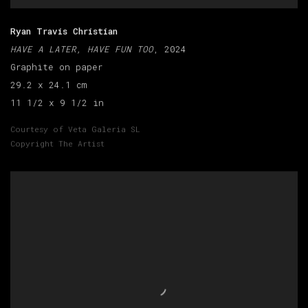
Ryan Travis Christian
HAVE A LATER, HAVE FUN TOO
, 2024
Graphite on paper
29.2 x 24.1 cm
11 1/2 x 9 1/2 in
Courtesy of Veta Galeria SL
Copyright The Artist