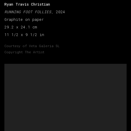
Ryan Travis Christian
RUNNING FOOT FOLLIES
, 2024
Graphite on paper
29.2 x 24.1 cm
11 1/2 x 9 1/2 in
Courtesy of Veta Galeria SL
Copyright The Artist