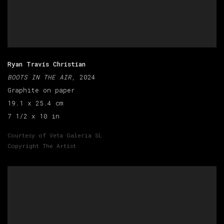
Ryan Travis Christian
BOOTS IN THE AIR
, 2024
Graphite on paper
19.1 x 25.4 cm
7 1/2 x 10 in
Courtesy of Veta Galeria SL
Copyright The Artist