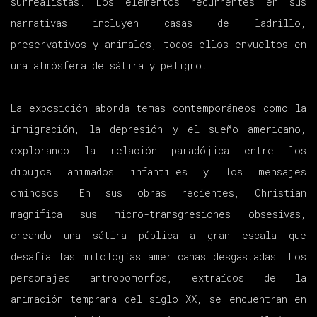
surrealistas. Los elementos recurrentes en sus
narrativas incluyen casas de ladrillo,
preservativos y animales, todos ellos envueltos en
una atmósfera de sátira y peligro.
La exposición aborda temas contemporáneos como la
inmigración, la depresión y el sueño americano,
explorando la relación paradójica entre los
dibujos animados infantiles y los mensajes
ominosos. En sus obras recientes, Christian
magnifica sus micro-transgresiones obsesivas,
creando una sátira pública a gran escala que
desafía las mitologías americanas desgastadas. Los
personajes antropomorfos, extraídos de la
animación temprana del siglo XX, se encuentran en