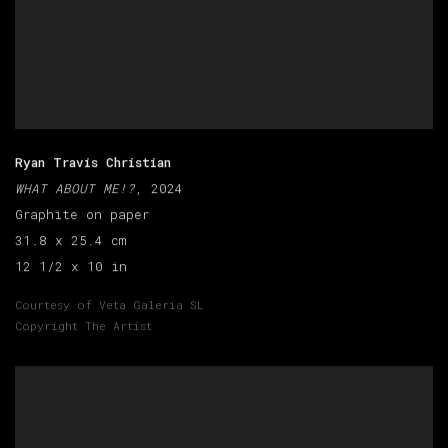
Ryan Travis Christian
WHAT ABOUT ME!?
, 2024
Graphite on paper
31.8 x 25.4 cm
12 1/2 x 10 in
Courtesy of Veta Galeria SL
Copyright The Artist