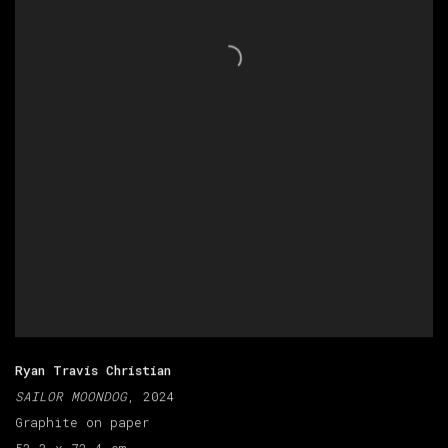
Ryan Travis Christian
SAILOR MOONDOG
, 2024
Graphite on paper