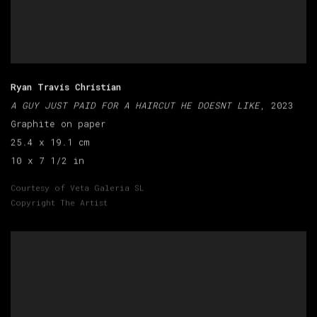
Ryan Travis Christian
A GUY JUST PAID FOR A HAIRCUT HE DOESNT LIKE
, 2023
Graphite on paper
25.4 x 19.1 cm
10 x 7 1/2 in
Courtesy of Veta Galeria SL
Copyright The Artist