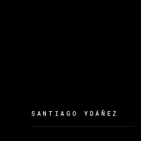
SANTIAGO YDÁÑEZ
SANTIAGO YDÁÑEZ