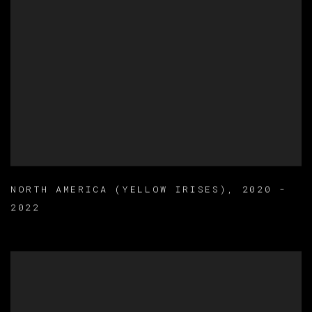
NORTH AMERICA (YELLOW IRISES)
,
2020 -
2022