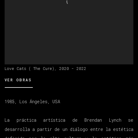
Love Cats ( The Cure), 2020 - 2022
VER OBRAS
1985, Los Ángeles, USA
La práctica artística de Brendan Lynch se
desarrolla a partir de un diálogo entre la estética