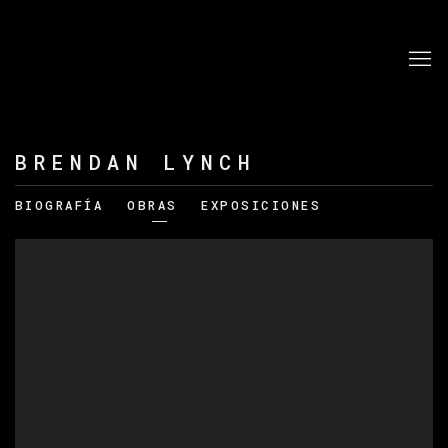
BRENDAN LYNCH
BIOGRAFÍA
OBRAS
EXPOSICIONES
View works.