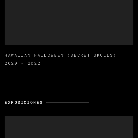
HAWAIIAN HALLOWEEN (SECRET SKULLS)
,
2020 - 2022
EXPOSICIONES