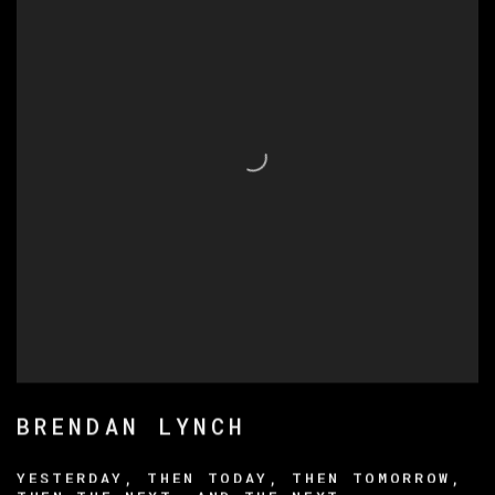
BRENDAN LYNCH
YESTERDAY, THEN TODAY, THEN TOMORROW,