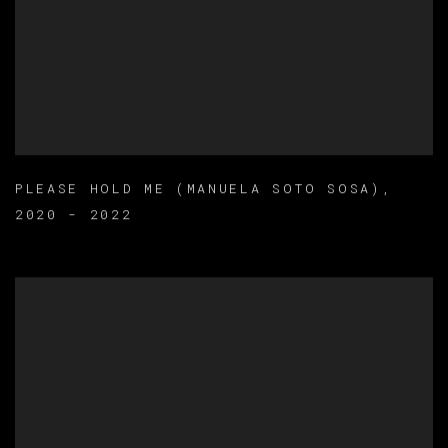
PLEASE HOLD ME (MANUELA SOTO SOSA)
,
2020 - 2022