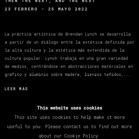
THEN THE NEXT, AND THE NEXT
23 FEBRERO - 25 MAYO 2022
La práctica artística de Brendan Lynch se desarrolla
a partir de un diálogo entre la estética definida por
la alta cultura y la estética más extendida de la
cultura popular. Lynch trabaja en una gran variedad
de medios, centrándose en abstracciones materiales en
grafito y aluminio sobre madera, lienzos teñidos,...
LEER MÁS
This website uses cookies
This site uses cookies to help make it more
useful to you. Please contact us to find out more
about our Cookie Policy.