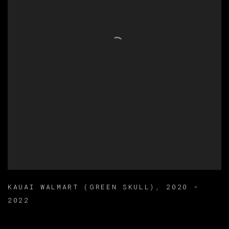
KAUAI WALMART (GREEN SKULL)
,
2020 -
2022