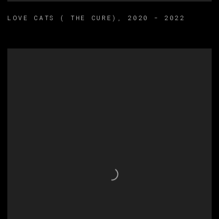
LOVE CATS ( THE CURE)
,
2020 - 2022