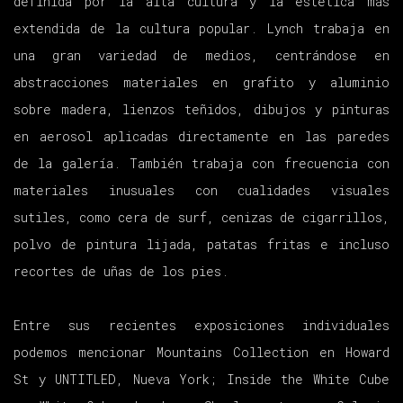
definida por la alta cultura y la estética más
extendida de la cultura popular. Lynch trabaja en
una gran variedad de medios, centrándose en
abstracciones materiales en grafito y aluminio
sobre madera, lienzos teñidos, dibujos y pinturas
en aerosol aplicadas directamente en las paredes
de la galería. También trabaja con frecuencia con
materiales inusuales con cualidades visuales
sutiles, como cera de surf, cenizas de cigarrillos,
polvo de pintura lijada, patatas fritas e incluso
recortes de uñas de los pies.
Entre sus recientes exposiciones individuales
podemos mencionar Mountains Collection en Howard
St y UNTITLED, Nueva York; Inside the White Cube