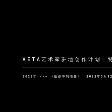
VETA艺术家驻地创作计划：
2022年 --- 《旧伤中的插曲》
2022年5月1