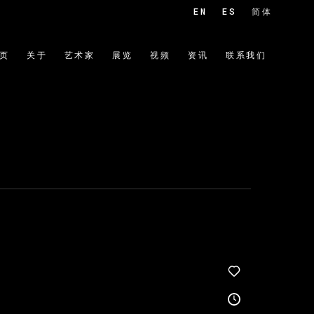
EN
ES
简体
页
关于
艺术家
展览
视频
资讯
联系我们