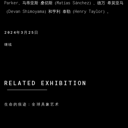
Parker、马蒂亚斯·桑切斯（Matías Sánchez）、德万·希莫亚马
（Devan Shimoyama）和亨利·泰勒（Henry Taylor）。
2024年3月25日
继续
RELATED EXHIBITION
生命的痕迹：全球具象艺术