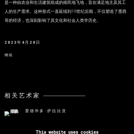
是一种由农业和生活建筑组成的殖民地飞地，旨在满足地主及其工
人的生产需求。这种形式一直延续到19世纪后期，不仅塑造了墨西
哥的经济，也深刻影响了其文化和社会人类学历史。
2023年4月20日
继续
相关艺术家
爱德华多·萨拉比亚
This website uses cookies