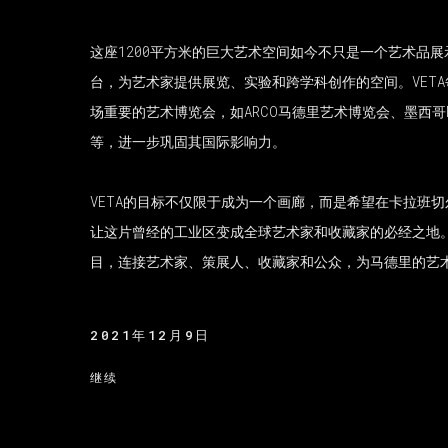
这座1200平方米的巨大艺术空间如今不只是一个艺术品
台，为艺术家提供展览、实验和跨学科创作的空间。VET
场重要的艺术博览会，如ARCO马德里艺术博览会、墨西哥
等，进一步巩固其国际影响力。
VETA的目标不仅限于成为一个画廊，而是希望在卡拉班
让这片曾经的工业区变成全球艺术家和收藏家的必经之地
目，连接艺术家、策展人、收藏家和公众，为马德里的艺
2021年12月9日
继续