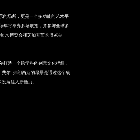
展示的场所，更是一个多功能的艺术平
A每年将举办多场展览，并参与全球多
Maco博览会和芝加哥艺术博览会
切尔打造一个跨学科的创意文化枢纽，
。费尔·弗朗西斯的愿景是通过这个项
术发展注入新活力。