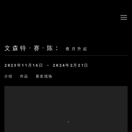
文森特·赛·陈
:
夜月升起
2023年11月16日 - 2024年2月21日
介绍
作品
展览现场