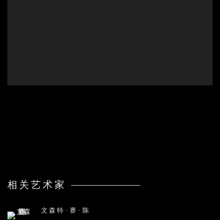
相关艺术家
文森特·赛·陈