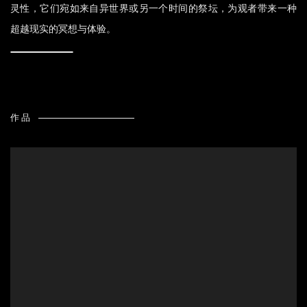
灵性，它们宛如来自异世界或另一个时间的祭坛，为观者带来一种
超越现实的冥想与体验。
作品