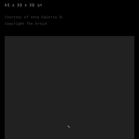
45 x 30 x 30 in
Courtesy of Veta Galeria SL
Copyright The Artist